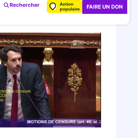
Action
Rechercher
FAIRE UN DON
populaire