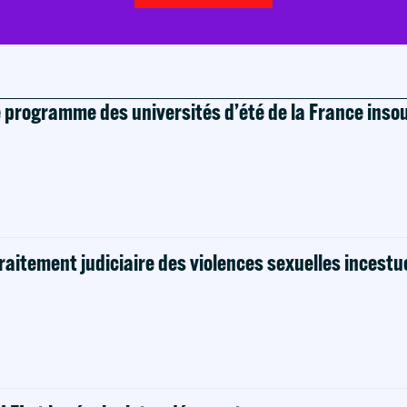
e programme des universités d’été de la France ins
raitement judiciaire des violences sexuelles incestu