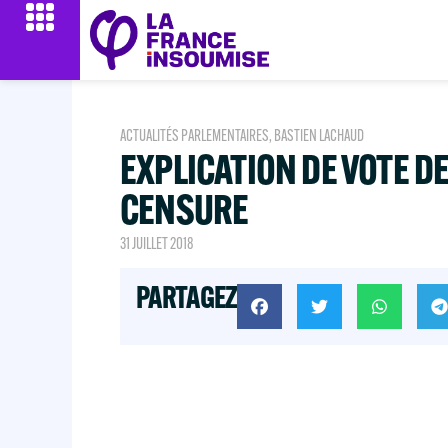
ACTUALITÉS PARLEMENTAIRES
,
BASTIEN LACHAUD
EXPLICATION DE VOTE D
CENSURE
31 JUILLET 2018
PARTAGEZ