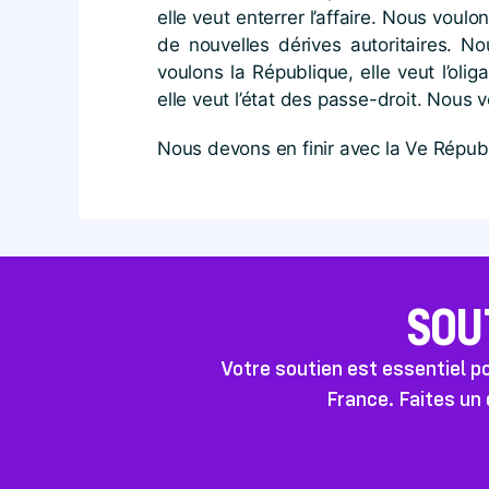
elle veut enterrer l’affaire. Nous voulon
de nouvelles dérives autoritaires. N
voulons la République, elle veut l’oli
elle veut l’état des passe-droit. Nous vo
Nous devons en finir avec la Ve Républ
SOU
Votre soutien est essentiel 
France. Faites un 