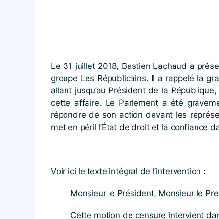
Le 31 juillet 2018, Bastien Lachaud a prése
groupe Les Républicains. Il a rappelé la gr
allant jusqu’au Président de la République
cette affaire. Le Parlement a été gravem
répondre de son action devant les représent
met en péril l’État de droit et la confiance da
Voir ici le texte intégral de l’intervention :
Monsieur le Président, Monsieur le Pre
Cette motion de censure intervient dan