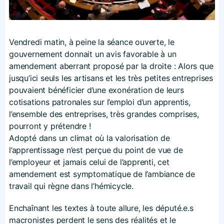
Vendredi matin, à peine la séance ouverte, le
gouvernement donnait un avis favorable à un
amendement aberrant proposé par la droite : Alors que
jusqu’ici seuls les artisans et les très petites entreprises
pouvaient bénéficier d’une exonération de leurs
cotisations patronales sur l’emploi d’un apprentis,
l’ensemble des entreprises, très grandes comprises,
pourront y prétendre !
Adopté dans un climat où la valorisation de
l’apprentissage n’est perçue du point de vue de
l’employeur et jamais celui de l’apprenti, cet
amendement est symptomatique de l’ambiance de
travail qui règne dans l’hémicycle.
Enchaînant les textes à toute allure, les député.e.s
macronistes perdent le sens des réalités et le