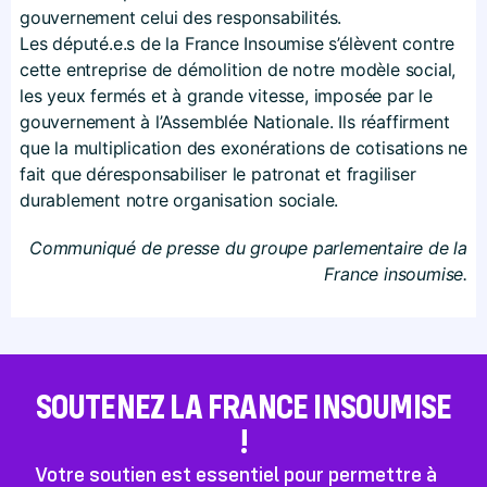
gouvernement celui des responsabilités.
Les député.e.s de la France Insoumise s’élèvent contre
cette entreprise de démolition de notre modèle social,
les yeux fermés et à grande vitesse, imposée par le
gouvernement à l’Assemblée Nationale. Ils réaffirment
que la multiplication des exonérations de cotisations ne
fait que déresponsabiliser le patronat et fragiliser
durablement notre organisation sociale.
Communiqué de presse du groupe parlementaire de la
France insoumise.
SOUTENEZ LA FRANCE INSOUMISE
!
Votre soutien est essentiel pour permettre à