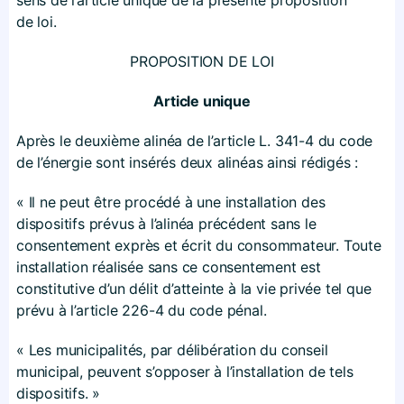
de loi.
PROPOSITION DE LOI
Article unique
Après le deuxième alinéa de l’article L. 341-4 du code
de l’énergie sont insérés deux alinéas ainsi rédigés :
« Il ne peut être procédé à une installation des
dispositifs prévus à l’alinéa précédent sans le
consentement exprès et écrit du consommateur. Toute
installation réalisée sans ce consentement est
constitutive d’un délit d’atteinte à la vie privée tel que
prévu à l’article 226-4 du code pénal.
« Les municipalités, par délibération du conseil
municipal, peuvent s’opposer à l’installation de tels
dispositifs. »