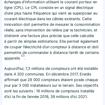
échanges d’information utilisent le courant porteur en
ligne (CPL). Le CPL consiste en un signal électrique
d’une plus haute fréquence qui vient se superposer au
courant électrique dans les câbles existants. Cette
innovation doit permettre de mesurer la consommation
réelle, sans intervention de relève par le technicien, et
d’obtenir une facture plus précise que celle calculée
à partir de simples estimations. Elle permet également
de couper l’électricité d’un compteur à distance et doit
permettre de commander à distance l’arrêt de certains
(
2
)
appareils
.
Aujourd’hui, 7,3 millions de compteurs ont été installés
dans 4 200 communes. En décembre 2017, Enedis
affirmait que 28 000 compteurs étaient posés chaque
jour par 3 000 installateurs sur le terrain. Ses objectifs
sont les suivants : 16 millions de compteurs installés
d’ici la fin de l’année 2018, 39 millions d’ici 2021.