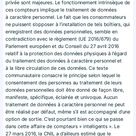
privée sont majeures. Le fonctionnement intrinsèque de
ces compteurs implique le traitement de données
à caractère personnel. Le fait que les consommateurs
ne puissent s’opposer à l’installation de tels boîtiers, qui
enregistrent des données personnelles, semble en
contradiction avec le règlement (UE 2016/679) du
Parlement européen et du Conseil du 27 avril 2016
relatif à la protection des données physiques à l’égard
du traitement des données à caractère personnel et
à la libre circulation de ces données. Ce texte
communautaire consacre le principe selon lequel le
consentement des personnes au traitement de leurs
données personnelles doit être donné de façon libre,
manifeste, spécifique, éclairée et univoque. Aucun
traitement de données à caractère personnel ne peut
être réalisé par défaut, même s’il est accompagné d’une
option de sortie. C’est pourtant bien ce qui se passe
dans cette affaire de compteurs « intelligents ». Le
27 mars 2016, la CNIL a d’ailleurs estimé que le