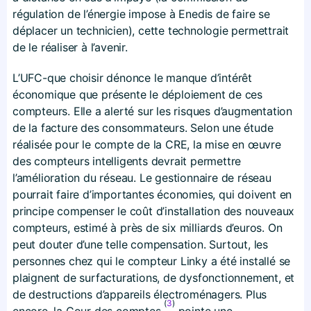
régulation de l’énergie impose à Enedis de faire se
déplacer un technicien), cette technologie permettrait
de le réaliser à l’avenir.
L’UFC-que choisir dénonce le manque d’intérêt
économique que présente le déploiement de ces
compteurs. Elle a alerté sur les risques d’augmentation
de la facture des consommateurs. Selon une étude
réalisée pour le compte de la CRE, la mise en œuvre
des compteurs intelligents devrait permettre
l’amélioration du réseau. Le gestionnaire de réseau
pourrait faire d’importantes économies, qui doivent en
principe compenser le coût d’installation des nouveaux
compteurs, estimé à près de six milliards d’euros. On
peut douter d’une telle compensation. Surtout, les
personnes chez qui le compteur Linky a été installé se
plaignent de surfacturations, de dysfonctionnement, et
de destructions d’appareils électroménagers. Plus
(
3
)
encore, la Cour des comptes
pointe une