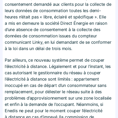
consentement demandé aux clients pour la collecte de
leurs données de consommation toutes les demi-
heures n’était pas « libre, éclairé et spécifique ». Elle
a mis en demeure la société Direct Énergie en raison
d’une absence de consentement à la collecte des
données de consommation issues du compteur
communicant Linky, en lui demandant de se conformer
à la loi dans un délai de trois mois.
Par ailleurs, ce nouveau système permet de couper
l’électricité à distance. Légalement et pour l’instant, les
cas autorisant le gestionnaire du réseau à couper
l’électricité à distance sont limités : appartement
inoccupé en cas de départ d’un consommateur sans
remplacement, pour délester le réseau suite à des
problèmes d’approvisionnement sur une zone localisée
et enfin à la demande de l’occupant. Néanmoins, si
Enedis ne peut pour le moment couper l’électricité
à distance en cas d’impayé (la commission de