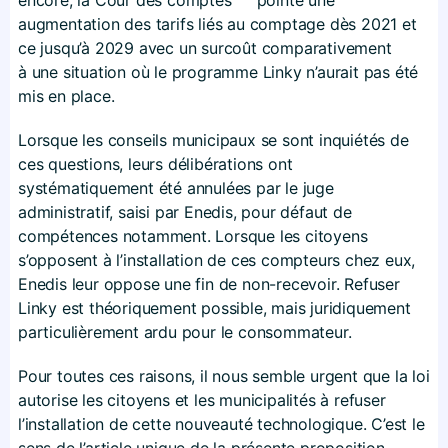
augmentation des tarifs liés au comptage dès 2021 et
ce jusqu’à 2029 avec un surcoût comparativement
à une situation où le programme Linky n’aurait pas été
mis en place.
Lorsque les conseils municipaux se sont inquiétés de
ces questions, leurs délibérations ont
systématiquement été annulées par le juge
administratif, saisi par Enedis, pour défaut de
compétences notamment. Lorsque les citoyens
s’opposent à l’installation de ces compteurs chez eux,
Enedis leur oppose une fin de non-recevoir. Refuser
Linky est théoriquement possible, mais juridiquement
particulièrement ardu pour le consommateur.
Pour toutes ces raisons, il nous semble urgent que la loi
autorise les citoyens et les municipalités à refuser
l’installation de cette nouveauté technologique. C’est le
sens de l’article unique de la présente proposition