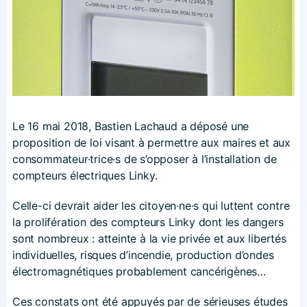
Le 16 mai 2018, Bastien Lachaud a déposé une
proposition de loi visant à permettre aux maires et aux
consommateur·trice·s de s’opposer à l’installation de
compteurs électriques Linky.
Celle-ci devrait aider les citoyen·ne·s qui luttent contre
la prolifération des compteurs Linky dont les dangers
sont nombreux : atteinte à la vie privée et aux libertés
individuelles, risques d’incendie, production d’ondes
électromagnétiques probablement cancérigènes…
Ces constats ont été appuyés par de sérieuses études