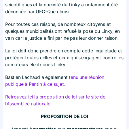
scientifiques et la nocivité du Linky a notamment été
dénoncée par UFC-Que choisir.
Pour toutes ces raisons, de nombreux citoyens et
quelques municipalités ont refusé la pose du Linky, en
vain car la justice a fini par ne pas leur donner raison.
La loi doit donc prendre en compte cette inquiétude et
protéger toutes celles et ceux qui s’engagent contre les
compteurs électriques Linky.
Bastien Lachaud a également
tenu une réunion
publique à Pantin à ce sujet.
Retrouvez ici la proposition de loi sur le site de
l’Assemblée nationale
.
PROPOSITION DE LOI
tendant à
permettre
aux
consommateurs
et aux