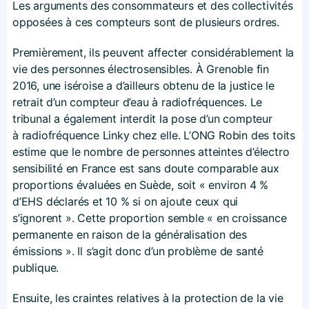
Les arguments des consommateurs et des collectivités
opposées à ces compteurs sont de plusieurs ordres.
Premièrement, ils peuvent affecter considérablement la
vie des personnes électrosensibles. À Grenoble fin
2016, une iséroise a d’ailleurs obtenu de la justice le
retrait d’un compteur d’eau à radiofréquences. Le
tribunal a également interdit la pose d’un compteur
à radiofréquence Linky chez elle. L’ONG Robin des toits
estime que le nombre de personnes atteintes d’électro
sensibilité en France est sans doute comparable aux
proportions évaluées en Suède, soit « environ 4 %
d’EHS déclarés et 10 % si on ajoute ceux qui
s’ignorent ». Cette proportion semble « en croissance
permanente en raison de la généralisation des
émissions ». Il s’agit donc d’un problème de santé
publique.
Ensuite, les craintes relatives à la protection de la vie