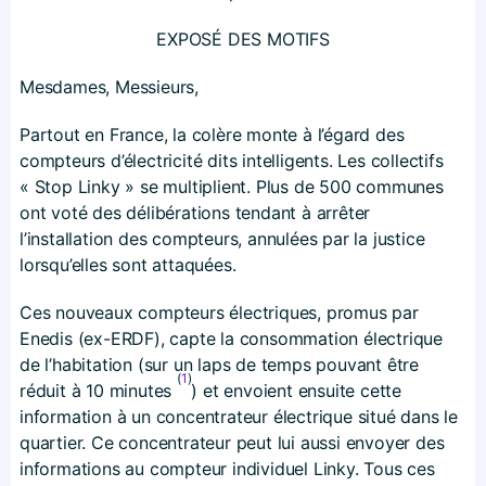
EXPOSÉ DES MOTIFS
Mesdames, Messieurs,
Partout en France, la colère monte à l’égard des
compteurs d’électricité dits intelligents. Les collectifs
« Stop Linky » se multiplient. Plus de 500 communes
ont voté des délibérations tendant à arrêter
l’installation des compteurs, annulées par la justice
lorsqu’elles sont attaquées.
Ces nouveaux compteurs électriques, promus par
Enedis (ex-ERDF), capte la consommation électrique
de l’habitation (sur un laps de temps pouvant être
(
1
)
réduit à 10 minutes
) et envoient ensuite cette
information à un concentrateur électrique situé dans le
quartier. Ce concentrateur peut lui aussi envoyer des
informations au compteur individuel Linky. Tous ces