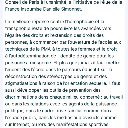
Conseil de Paris à l’unanimité, à l’initiative de l’élue de la
France insoumise Danielle Simonnet.
La meilleure réponse contre l’homophobie et la
transphobie reste de poursuivre les avancées vers
l’égalité des droits et l’extension des droits des
personnes, à commencer par l’ouverture de l’accès aux
techniques de la PMA à toutes les femmes et le droit
à l’autodétermination de l’identité de genre pour les
personnes transgenre. Et plus que jamais il faut mettre
l’accent dès l’école dans le parcours éducatif sur la
déconstruction des stéréotypes de genre et des
stigmatisations à raison de l’orientation sexuelle. Il faut
aussi développer les outils de prévention des
discriminations dans chaque milieu concerné : au travail
ou dans les relations avec les agents de la puissance
publique, dans le cadre privé familial comme dans
l’espace public, dans les médias audiovisuels comme
sur Internet, ou lors des manifestations sportives.