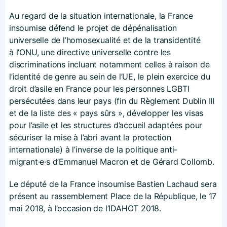
Au regard de la situation internationale, la France
insoumise défend le projet de dépénalisation
universelle de l’homosexualité et de la transidentité
à l’ONU, une directive universelle contre les
discriminations incluant notamment celles à raison de
l’identité de genre au sein de l’UE, le plein exercice du
droit d’asile en France pour les personnes LGBTI
persécutées dans leur pays (fin du Règlement Dublin III
et de la liste des « pays sûrs », développer les visas
pour l’asile et les structures d’accueil adaptées pour
sécuriser la mise à l’abri avant la protection
internationale) à l’inverse de la politique anti-
migrant·e·s d’Emmanuel Macron et de Gérard Collomb.
Le député de la France insoumise Bastien Lachaud sera
présent au rassemblement Place de la République, le 17
mai 2018, à l’occasion de l’IDAHOT 2018.