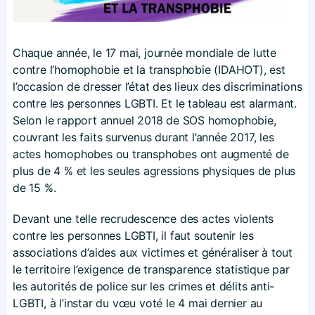
Chaque année, le 17 mai, journée mondiale de lutte
contre l’homophobie et la transphobie (IDAHOT), est
l’occasion de dresser l’état des lieux des discriminations
contre les personnes LGBTI. Et le tableau est alarmant.
Selon le rapport annuel 2018 de SOS homophobie,
couvrant les faits survenus durant l’année 2017, les
actes homophobes ou transphobes ont augmenté de
plus de 4 % et les seules agressions physiques de plus
de 15 %.
Devant une telle recrudescence des actes violents
contre les personnes LGBTI, il faut soutenir les
associations d’aides aux victimes et généraliser à tout
le territoire l’exigence de transparence statistique par
les autorités de police sur les crimes et délits anti-
LGBTI, à l’instar du vœu voté le 4 mai dernier au