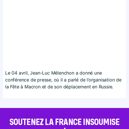
Le 04 avril, Jean-Luc Mélenchon a donné une
conférence de presse, où il a parlé de l’organisation de
la Fête à Macron et de son déplacement en Russie.
SOUTENEZ LA FRANCE INSOUMISE