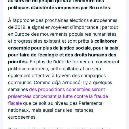
au service du peuple qui va à l’encontre des
politiques d’austérités imposées par Bruxelles.
À
l’approche des prochaines élections européennes
de 2019 le signal envoyé est d’importance : partout
en Europe des mouvements populaires humanistes
et progressistes existent et sont prêts à
collaborer
ensemble pour plus de justice sociale, pour la paix,
pour faire de l’écologie et des droits humains des
priorités.
En plus de l’idée de former un mouvement
politique européen, cette collaboration sera
également effective à travers des campagnes
communes. Comme déjà annoncé il y a quelques
semaines
des propositions concertées seront
présentées concernant la lutte contre la fraude
fiscale
que ce soit au niveau des Parlements
nationaux, mais aussi dans les instances
européennes.