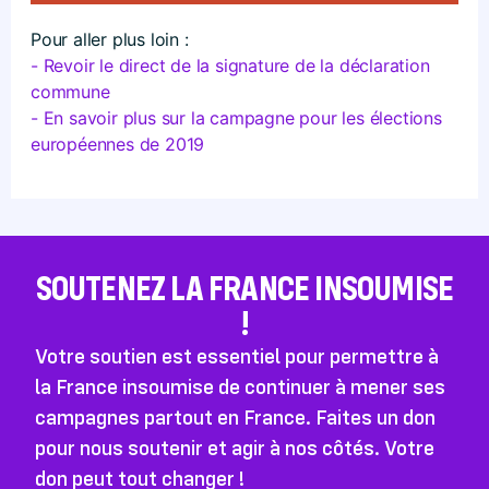
Pour aller plus loin :
- Revoir le direct de la signature de la déclaration
commune
- En savoir plus sur la campagne pour les élections
européennes de 2019
SOUTENEZ LA FRANCE INSOUMISE
!
Votre soutien est essentiel pour permettre à
la France insoumise de continuer à mener ses
campagnes partout en France. Faites un don
pour nous soutenir et agir à nos côtés. Votre
don peut tout changer !