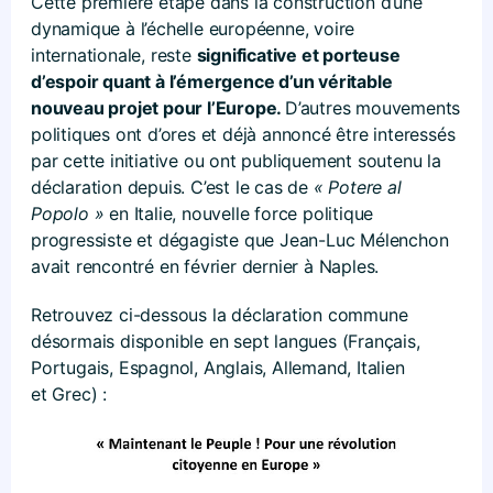
Cette première étape dans la construction d’une
dynamique à l’échelle européenne, voire
internationale, reste
significative et porteuse
d’espoir quant à l’émergence d’un véritable
nouveau projet pour l’Europe.
D’autres mouvements
politiques ont d’ores et déjà annoncé être interessés
par cette initiative ou ont publiquement soutenu la
déclaration depuis. C’est le cas de
« Potere al
Popolo »
en Italie, nouvelle force politique
progressiste et dégagiste que Jean-Luc Mélenchon
avait rencontré en février dernier à Naples.
Retrouvez ci-dessous la déclaration commune
désormais disponible en sept langues (Français,
Portugais, Espagnol, Anglais, Allemand, Italien
et Grec) :