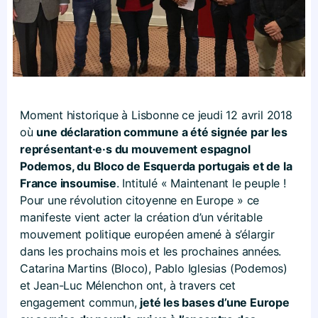
Moment historique à Lisbonne ce jeudi 12 avril 2018
où
une déclaration commune a été signée par les
représentant·e·s du mouvement espagnol
Podemos, du Bloco de Esquerda portugais et de la
France insoumise
. Intitulé « Maintenant le peuple !
Pour une révolution citoyenne en Europe » ce
manifeste vient acter la création d’un véritable
mouvement politique européen amené à s’élargir
dans les prochains mois et les prochaines années.
Catarina Martins (Bloco), Pablo Iglesias (Podemos)
et Jean-Luc Mélenchon ont, à travers cet
engagement commun,
jeté les bases d’une Europe