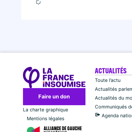
ACTUALITÉS
Toute l’actu
Actualités parle
Faire un don
Actualités du m
Communiqués de
La charte graphique
Agenda natio
Mentions légales