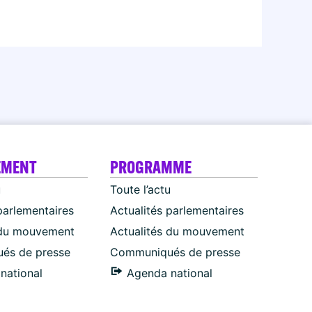
EMENT
PROGRAMME
u
Toute l’actu
parlementaires
Actualités parlementaires
 du mouvement
Actualités du mouvement
és de presse
Communiqués de presse
national
Agenda national