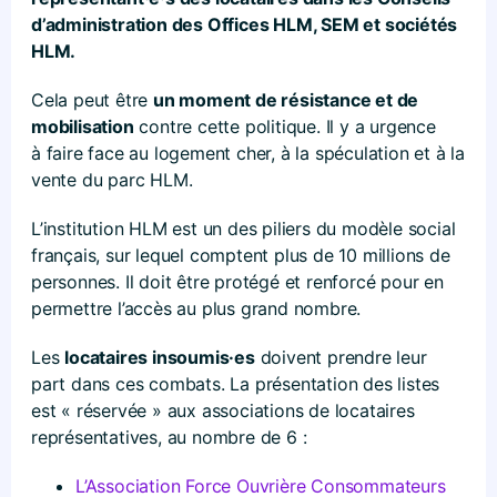
d’administration des Offices HLM, SEM et sociétés
HLM.
Cela peut être
un moment de résistance et de
mobilisation
contre cette politique. Il y a urgence
à faire face au logement cher, à la spéculation et à la
vente du parc HLM.
L’institution HLM est un des piliers du modèle social
français, sur lequel comptent plus de 10 millions de
personnes. Il doit être protégé et renforcé pour en
permettre l’accès au plus grand nombre.
Les
locataires insoumis·es
doivent prendre leur
part dans ces combats. La présentation des listes
est « réservée » aux associations de locataires
représentatives, au nombre de 6 :
L’Association Force Ouvrière Consommateurs