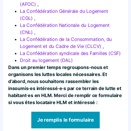
(AFOC)
,
La Confédération Générale du Logement
(CGL)
,
La Confédération Nationale du Logement
(CNL)
,
La Confédération de la Consommation, du
Logement et du Cadre de Vie (CLCV)
,
La Confédération syndicale des Familles (CSF)
Droit au logement (DAL)
Dans un premier temps regroupons-nous et
organisons les luttes locales nécessaires. Et
d’abord, nous souhaitons rassembler les
insoumis·es intéressé·e·s par ce terrain de lutte et
habitant·es en HLM. Merci de remplir ce formulaire
si vous êtes locataire HLM et intéressé :
Je remplis le formulaire