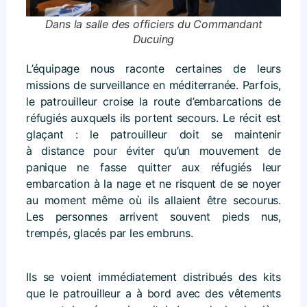
Dans la salle des officiers du Commandant
Ducuing
L’équipage nous raconte certaines de leurs
missions de surveillance en méditerranée. Parfois,
le patrouilleur croise la route d’embarcations de
réfugiés auxquels ils portent secours. Le récit est
glaçant : le patrouilleur doit se maintenir
à distance pour éviter qu’un mouvement de
panique ne fasse quitter aux réfugiés leur
embarcation à la nage et ne risquent de se noyer
au moment même où ils allaient être secourus.
Les personnes arrivent souvent pieds nus,
trempés, glacés par les embruns.
Ils se voient immédiatement distribués des kits
que le patrouilleur a à bord avec des vêtements