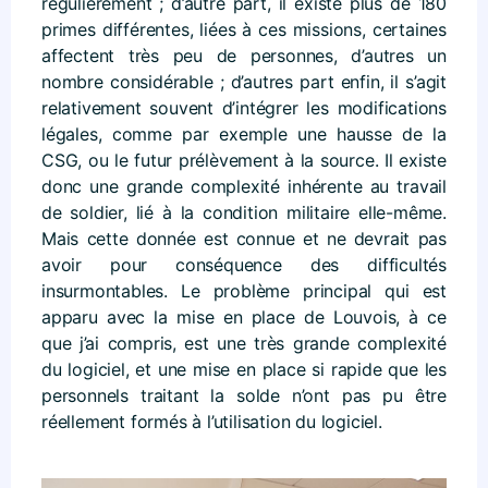
régulièrement ; d’autre part, il existe plus de 180
primes différentes, liées à ces missions, certaines
affectent très peu de personnes, d’autres un
nombre considérable ; d’autres part enfin, il s’agit
relativement souvent d’intégrer les modifications
légales, comme par exemple une hausse de la
CSG, ou le futur prélèvement à la source. Il existe
donc une grande complexité inhérente au travail
de soldier, lié à la condition militaire elle-même.
Mais cette donnée est connue et ne devrait pas
avoir pour conséquence des difficultés
insurmontables. Le problème principal qui est
apparu avec la mise en place de Louvois, à ce
que j’ai compris, est une très grande complexité
du logiciel, et une mise en place si rapide que les
personnels traitant la solde n’ont pas pu être
réellement formés à l’utilisation du logiciel.