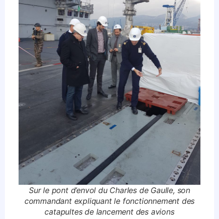
Sur le pont d’envol du Charles de Gaulle, son
commandant expliquant le fonctionnement des
catapultes de lancement des avions