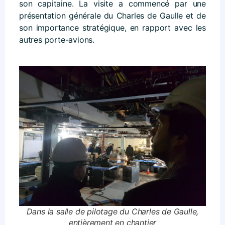
son capitaine. La visite a commencé par une
présentation générale du Charles de Gaulle et de
son importance stratégique, en rapport avec les
autres porte-avions.
Dans la salle de pilotage du Charles de Gaulle,
entièrement en chantier