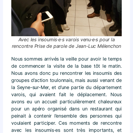
Avec les insoumis·e·s varois venu·e·s pour la
rencontre Prise de parole de Jean-Luc Mélenchon
Nous sommes arrivés la veille pour avoir le temps
de commencer la visite de la base tôt le matin.
Nous avons donc pu rencontrer les insoumis des
groupes d’action toulonnais, mais aussi venant de
la Seyne-sur-Mer, et d’une partie du département
varois, qui avaient fait le déplacement. Nous
avons eu un accueil particulièrement chaleureux
pour un apéro organisé dans un restaurant qui
peinait à contenir l’ensemble des personnes qui
voulaient participer. Ces moments de rencontre
avec les insoumis·es sont très importants, et