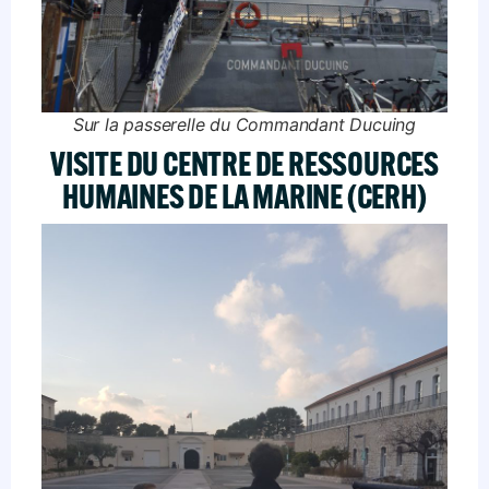
Sur la passerelle du Commandant Ducuing
VISITE DU CENTRE DE RESSOURCES
HUMAINES DE LA MARINE (CERH)