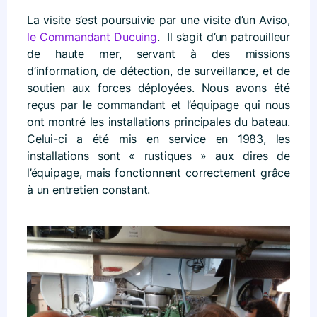
La visite s’est poursuivie par une visite d’un Aviso,
le Commandant Ducuing
. Il s’agit d’un patrouilleur
de haute mer, servant à des missions
d’information, de détection, de surveillance, et de
soutien aux forces déployées. Nous avons été
reçus par le commandant et l’équipage qui nous
ont montré les installations principales du bateau.
Celui-ci a été mis en service en 1983, les
installations sont « rustiques » aux dires de
l’équipage, mais fonctionnent correctement grâce
à un entretien constant.