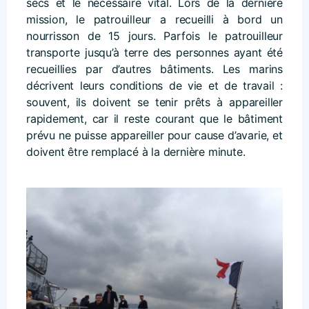
secs et le nécessaire vital. Lors de la dernière
mission, le patrouilleur a recueilli à bord un
nourrisson de 15 jours. Parfois le patrouilleur
transporte jusqu’à terre des personnes ayant été
recueillies par d’autres bâtiments. Les marins
décrivent leurs conditions de vie et de travail :
souvent, ils doivent se tenir prêts à appareiller
rapidement, car il reste courant que le bâtiment
prévu ne puisse appareiller pour cause d’avarie, et
doivent être remplacé à la dernière minute.