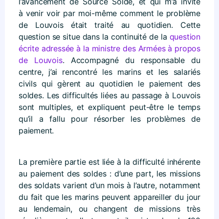
l’avancement de Source Solde, et qui m’a invité
à venir voir par moi-même comment le problème
de Louvois était traité au quotidien. Cette
question se situe dans la continuité de la
question
écrite adressée à la ministre des Armées à propos
de Louvois
. Accompagné du responsable du
centre, j’ai rencontré les marins et les salariés
civils qui gèrent au quotidien le paiement des
soldes. Les difficultés liées au passage à Louvois
sont multiples, et expliquent peut-être le temps
qu’il a fallu pour résorber les problèmes de
paiement.
La première partie est liée à la difficulté inhérente
au paiement des soldes : d’une part, les missions
des soldats varient d’un mois à l’autre, notamment
du fait que les marins peuvent appareiller du jour
au lendemain, ou changent de missions très