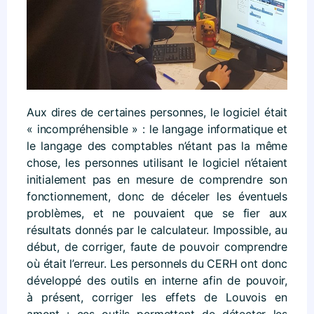
Aux dires de certaines personnes, le logiciel était
« incompréhensible » : le langage informatique et
le langage des comptables n’étant pas la même
chose, les personnes utilisant le logiciel n’étaient
initialement pas en mesure de comprendre son
fonctionnement, donc de déceler les éventuels
problèmes, et ne pouvaient que se fier aux
résultats donnés par le calculateur. Impossible, au
début, de corriger, faute de pouvoir comprendre
où était l’erreur. Les personnels du CERH ont donc
développé des outils en interne afin de pouvoir,
à présent, corriger les effets de Louvois en
amont : ces outils permettent de détecter les