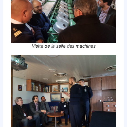
Visite de la salle des machines