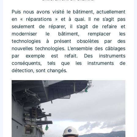
Puis nous avons visité le bâtiment, actuellement
en « réparations » et à quai. Il ne s’agit pas
seulement de réparer, il s’agit de refaire et
moderniser le bâtiment, remplacer les
technologies à présent obsolètes par des
nouvelles technologies. L’ensemble des câblages
par exemple est refait. Des instruments
conséquents, tels que les instruments de
détection, sont changés.