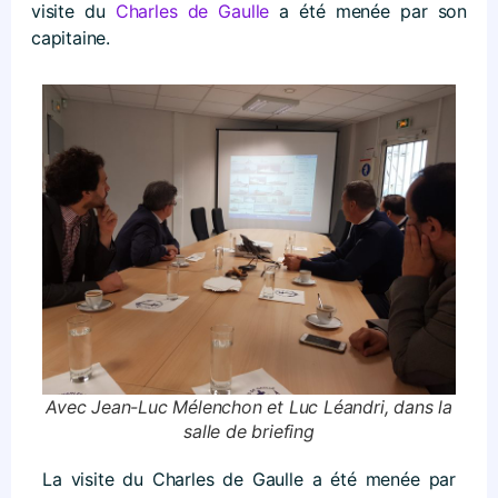
visite du
Charles de Gaulle
a été menée par son
capitaine.
Avec Jean-Luc Mélenchon et Luc Léandri, dans la
salle de briefing
La visite du Charles de Gaulle a été menée par