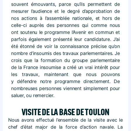
souvent émouvants, parce qu’ils permettent de
mesurer l’audience et le degré d’approbation de
nos actions à l’assemblée nationale, et hors de
celle-ci auprès des personnes qui comme nous
ont soutenu le programme l’Avenir en commun et
parfois également présenté leur candidature. J’ai
été étonné de voir la connaissance précise qu’on
nombre d’insoumis des travaux parlementaires. Je
crois que la formation du groupe parlementaire
de la France insoumise a créé un vrai intérêt pour
les travaux, maintenant que nous pouvons
y défendre notre programme directement. De
nombreuses personnes viennent simplement pour
saluer, ou remercier.
VISITE DE LA BASE DE TOULON
Nous avons effectué l’ensemble de la visite avec le
chef d’état major de la force d’action navale. La