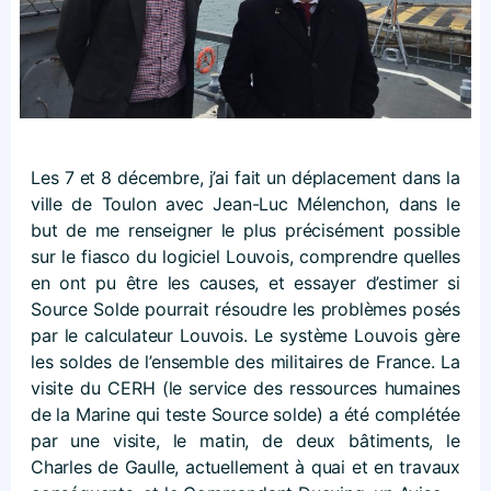
Les 7 et 8 décembre, j’ai fait un déplacement dans la
ville de Toulon avec Jean-Luc Mélenchon, dans le
but de me renseigner le plus précisément possible
sur le fiasco du logiciel Louvois, comprendre quelles
en ont pu être les causes, et essayer d’estimer si
Source Solde pourrait résoudre les problèmes posés
par le calculateur Louvois. Le système Louvois gère
les soldes de l’ensemble des militaires de France. La
visite du CERH (le service des ressources humaines
de la Marine qui teste Source solde) a été complétée
par une visite, le matin, de deux bâtiments, le
Charles de Gaulle, actuellement à quai et en travaux