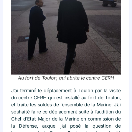
Au fort de Toulon, qui abrite le centre CERH
J’ai terminé le déplacement à Toulon par la visite
du centre CERH qui est installé au fort de Toulon,
et traite les soldes de l’ensemble de la Marine. J’ai
souhaité faire ce déplacement suite à l’audition du
Chef d’Etat-Major de la Marine en commission de
la Défense, auquel j’ai posé la question de