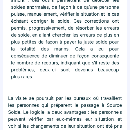
soldes anormales, de façon à ce qu’une personne
puisse, manuellement, vérifier la situation et le cas
échéant corriger la solde. Ces corrections ont
permis, progressivement, de résorber les erreurs
de solde, en allant chercher les erreurs de plus en
plus petites de façon à payer la juste solde pour
la totalité des marins. Cela a eu pour
conséquence de diminuer de façon conséquente
le nombre de recours, indiquant que s’il reste des
problèmes, ceux-ci sont devenus beaucoup
plus rares.
La visite se poursuit par les bureaux où travaillent
les personnes qui préparent le passage à Source
Solde. Le logiciel a deux avantages : les personnels
peuvent vérifier par eux-mêmes leur situation, et
voir si les changements de leur situation ont été pris