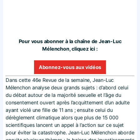
Pour vous abonner à la chaîne de Jean-Luc
Mélenchon, cliquez ici :
Abonnez-vous aux vidéos
Dans cette 46e Revue de la semaine, Jean-Luc
Mélenchon analyse deux grands sujets : d’abord celui
du débat autour de la majorité sexuelle et l’âge du
consentement ouvert après l’acquittement d’un adulte
ayant violé une fille de 11 ans ; ensuite celui du
dérèglement climatique alors que plus de 15 000
scientifiques lancent un appel à l’action sur ce sujet
pour éviter la catastrophe. Jean-Luc Mélenchon aborde
ensuite plusieurs thèmes : la baisse des investissements