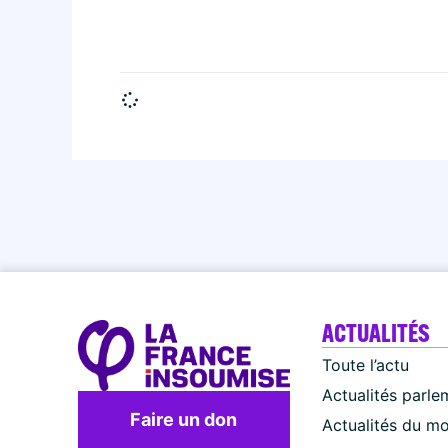
ACTUALITÉS
Toute l’actu
Actualités parle
Faire un don
Actualités du m