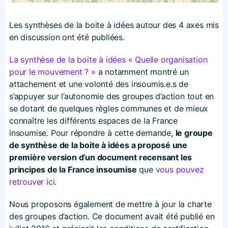
Les synthèses de la boite à idées autour des 4 axes mis
en discussion ont été publiées.
La synthèse de la boite à idées « Quelle organisation
pour le mouvement ? »
a notamment montré un
attachement et une volonté des insoumis.e.s de
s’appuyer sur l’autonomie des groupes d’action tout en
se dotant de quelques règles communes et de mieux
connaître les différents espaces de la France
insoumise. Pour répondre à cette demande,
le groupe
de synthèse de la boite à idées a proposé une
première version d’un document recensant les
principes de la France insoumise
que
vous pouvez
retrouver ici
.
Nous proposons également de mettre à jour la charte
des groupes d’action. Ce document avait été publié en