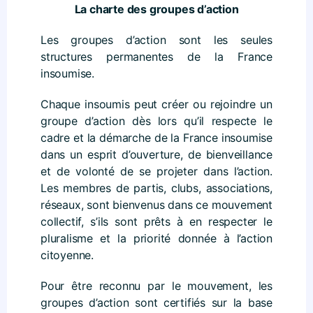
La charte des groupes d’action
Les groupes d’action sont les seules
structures permanentes de la France
insoumise.
Chaque insoumis peut créer ou rejoindre un
groupe d’action dès lors qu’il respecte le
cadre et la démarche de la France insoumise
dans un esprit d’ouverture, de bienveillance
et de volonté de se projeter dans l’action.
Les membres de partis, clubs, associations,
réseaux, sont bienvenus dans ce mouvement
collectif, s’ils sont prêts à en respecter le
pluralisme et la priorité donnée à l’action
citoyenne.
Pour être reconnu par le mouvement, les
groupes d’action sont certifiés sur la base