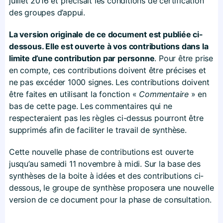
juillet 2016 et précisait les conditions de certification
des groupes d’appui.
La version originale de ce document est publiée ci-
dessous. Elle est ouverte à vos contributions dans la
limite d’une contribution par personne
. Pour être prise
en compte, ces contributions doivent être précises et
ne pas excéder 1000 signes. Les contributions doivent
être faites en utilisant la fonction «
Commentaire
» en
bas de cette page. Les commentaires qui ne
respecteraient pas les règles ci-dessus pourront être
supprimés afin de faciliter le travail de synthèse.
Cette nouvelle phase de contributions est ouverte
jusqu’au samedi 11 novembre à midi. Sur la base des
synthèses de la boite à idées et des contributions ci-
dessous, le groupe de synthèse proposera une nouvelle
version de ce document pour la phase de consultation.