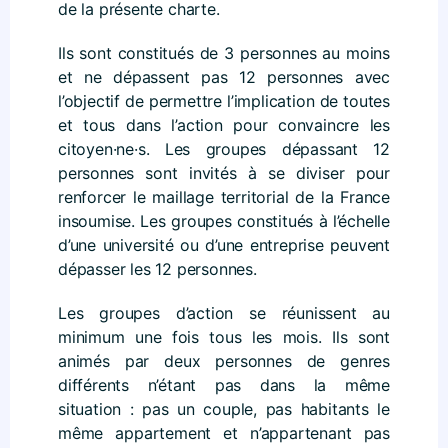
de la présente charte.
Ils sont constitués de 3 personnes au moins
et ne dépassent pas 12 personnes avec
l’objectif de permettre l’implication de toutes
et tous dans l’action pour convaincre les
citoyen·ne·s. Les groupes dépassant 12
personnes sont invités à se diviser pour
renforcer le maillage territorial de la France
insoumise. Les groupes constitués à l’échelle
d’une université ou d’une entreprise peuvent
dépasser les 12 personnes.
Les groupes d’action se réunissent au
minimum une fois tous les mois. Ils sont
animés par deux personnes de genres
différents n’étant pas dans la même
situation : pas un couple, pas habitants le
même appartement et n’appartenant pas