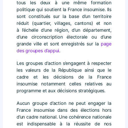
tous les deux à une même formation
politique qui soutient la France insoumise. Ils
sont constitués sur la base d’un territoire
réduit (quartier, villages, cantons) et non
à l’échelle d’une région, d’un département,
d’une circonscription électorale ou d’une
grande ville et sont enregistrés sur la
page
des groupes d’appui
.
Les groupes d’action s’engagent à respecter
les valeurs de la République ainsi que le
cadre et les décisions de la France
insoumise notamment celles relatives au
programme et aux décisions stratégiques.
Aucun groupe d’action ne peut engager la
France insoumise dans des élections hors
d’un cadre national. Une cohérence nationale
est indispensable à la réussite de nos