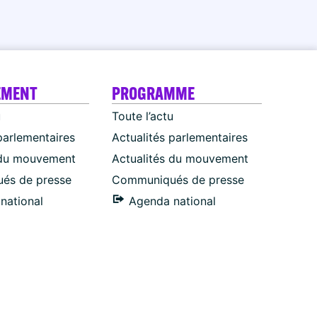
EMENT
PROGRAMME
u
Toute l’actu
parlementaires
Actualités parlementaires
 du mouvement
Actualités du mouvement
és de presse
Communiqués de presse
national
Agenda national