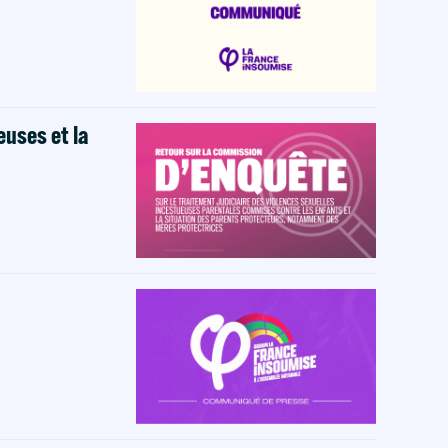
euses et la