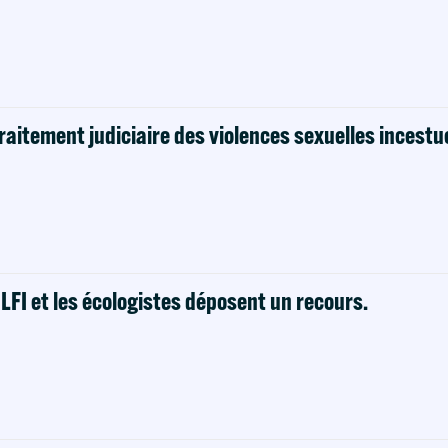
raitement judiciaire des violences sexuelles incestu
! LFI et les écologistes déposent un recours.