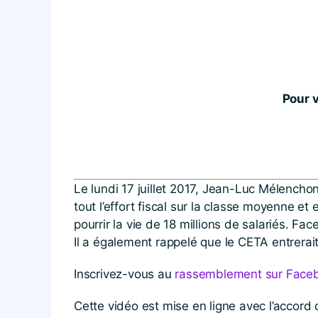
Pour v
Le lundi 17 juillet 2017, Jean-Luc Mélenchon 
tout l’effort fiscal sur la classe moyenne e
pourrir la vie de 18 millions de salariés. F
Il a également rappelé que le CETA entrerai
Inscrivez-vous au
rassemblement sur Face
Cette vidéo est mise en ligne avec l’accord