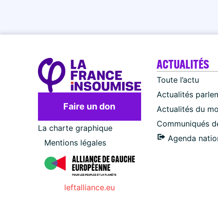
ACTUALITÉS
Toute l’actu
Actualités parle
Faire un don
Actualités du m
Communiqués de
La charte graphique
Agenda natio
Mentions légales
leftalliance.eu