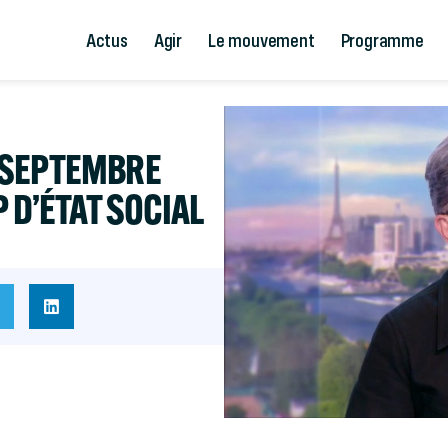
Actus
Agir
Le mouvement
Programme
 SEPTEMBRE
 D’ÉTAT SOCIAL