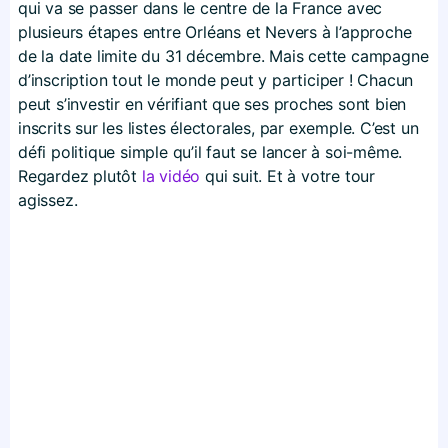
qui va se passer dans le centre de la France avec
plusieurs étapes entre Orléans et Nevers à l’approche
de la date limite du 31 décembre. Mais cette campagne
d’inscription tout le monde peut y participer ! Chacun
peut s’investir en vérifiant que ses proches sont bien
inscrits sur les listes électorales, par exemple. C’est un
défi politique simple qu’il faut se lancer à soi-même.
Regardez plutôt
la vidéo
qui suit. Et à votre tour
agissez.