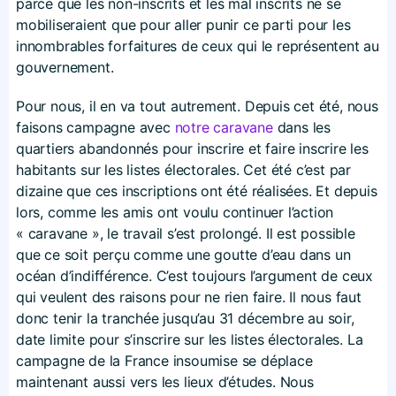
parce que les non-inscrits et les mal inscrits ne se
mobiliseraient que pour aller punir ce parti pour les
innombrables forfaitures de ceux qui le représentent au
gouvernement.
Pour nous, il en va tout autrement. Depuis cet été, nous
faisons campagne avec
notre caravane
dans les
quartiers abandonnés pour inscrire et faire inscrire les
habitants sur les listes électorales. Cet été c’est par
dizaine que ces inscriptions ont été réalisées. Et depuis
lors, comme les amis ont voulu continuer l’action
« caravane », le travail s’est prolongé. Il est possible
que ce soit perçu comme une goutte d’eau dans un
océan d’indifférence. C’est toujours l’argument de ceux
qui veulent des raisons pour ne rien faire. Il nous faut
donc tenir la tranchée jusqu’au 31 décembre au soir,
date limite pour s’inscrire sur les listes électorales. La
campagne de la France insoumise se déplace
maintenant aussi vers les lieux d’études. Nous