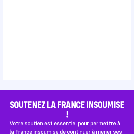
SOUTENEZ LA FRANCE INSOUMISE
!
Votre soutien est essentiel pour permettre à
la France insoumise de continuer à mener ses