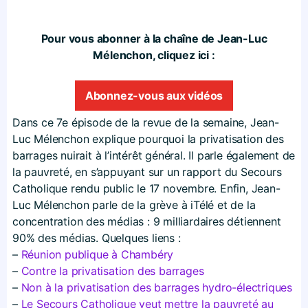
Pour vous abonner à la chaîne de Jean-Luc
Mélenchon, cliquez ici :
Abonnez-vous aux vidéos
Dans ce 7e épisode de la revue de la semaine, Jean-
Luc Mélenchon explique pourquoi la privatisation des
barrages nuirait à l’intérêt général. Il parle également de
la pauvreté, en s’appuyant sur un rapport du Secours
Catholique rendu public le 17 novembre. Enfin, Jean-
Luc Mélenchon parle de la grève à iTélé et de la
concentration des médias : 9 milliardaires détiennent
90% des médias. Quelques liens :
–
Réunion publique à Chambéry
–
Contre la privatisation des barrages
–
Non à la privatisation des barrages hydro-électriques
–
Le Secours Catholique veut mettre la pauvreté au