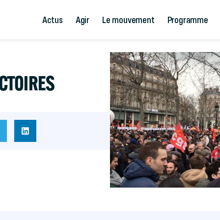
Actus
Agir
Le mouvement
Programme
ICTOIRES