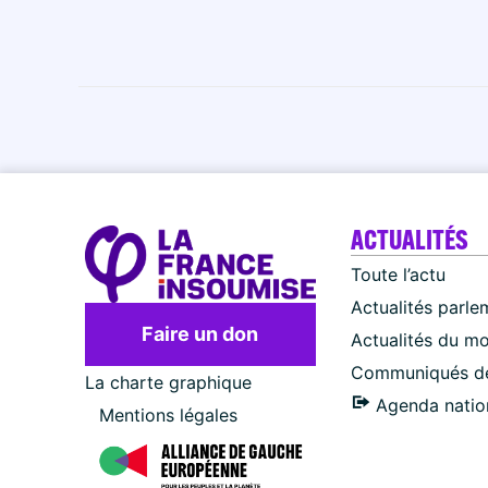
ACTUALITÉS
Toute l’actu
Actualités parle
Faire un don
Actualités du m
Communiqués de
La charte graphique
Agenda natio
Mentions légales