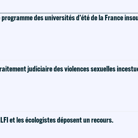
e programme des universités d’été de la France ins
raitement judiciaire des violences sexuelles incestu
! LFI et les écologistes déposent un recours.