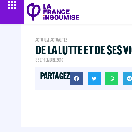
ACTU JLM
,
ACTUALITÉS
DE LA LUTTE ET DE SES V
3 SEPTEMBRE 2016
PARTAGEZ