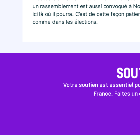
un rassemblement est aussi convoqué à Not
ici là où il pourra. C’est de cette façon pat
comme dans les élections.
SOU
Votre soutien est essentiel 
France. Faites un 