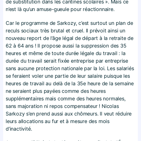
de substitution dans les cantines scolaires ». Mais ce
n’est là qu’un amuse-gueule pour réactionnaire.
Car le programme de Sarkozy, c’est surtout un plan de
reculs sociaux très brutal et cruel. Il prévoit ainsi un
nouveau report de l’âge légal de départ à la retraite de
62 à 64 ans ! Il propose aussi la suppression des 35
heures et même de toute durée légale du travail : la
durée du travail serait fixée entreprise par entreprise
sans aucune protection nationale par la loi. Les salariés
se feraient voler une partie de leur salaire puisque les
heures de travail au delà de la 35e heure de la semaine
ne seraient plus payées comme des heures
supplémentaires mais comme des heures normales,
sans majoration ni repos compensateur ! Nicolas
Sarkozy s’en prend aussi aux chômeurs. Il veut réduire
leurs allocations au fur et à mesure des mois
d’inactivité.