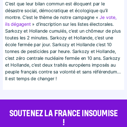
C’est que leur bilan commun est éloquent par le
désastre social, démocratique et écologique qu’il
montre. C’est le thème de notre campagne «
Je vote,
ils dégagent
» d’inscription sur les listes électorales.
Sarkozy et Hollande cumulés, c’est un chômeur de plus
toutes les 2 minutes. Sarkozy et Hollande, c’est une
école fermée par jour. Sarkozy et Hollande c’est 10
tonnes de pesticides par heure. Sarkozy et Hollande,
c’est zéro centrale nucléaire fermée en 10 ans. Sarkozy
et Hollande, c’est deux traités européens imposés au
peuple français contre sa volonté et sans référendum…
Il est temps de changer !
SOUTENEZ LA FRANCE INSOUMISE
!