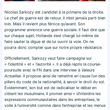
Nicolas Sarkozy est candidat à la primaire de la droite.
Le chef de guerre est de retour. Il n’est jamais parti bien
loin. Mais il revient plus féroce qu’avant. Son
programme annonce une guerre sociale. Il faut dire que
sur chaque sujet, Hollande s’est chargé lui-même de
faire sauter la digue et de lui ouvrir la voie. On ne
pourra donc compter que sur notre propre résistance.
Officiellement, Sarkozy veut faire campagne sur
« l’identité » et « l’autorité ». Il a déjà repris la course-
poursuite avec le FN dans une interview à
Valeurs
Actuelles
. Il propose ainsi de remettre en cause l’un des
piliers du code de la nationalité, à savoir le droit du sol.
Évidemment, son but est de radicaliser le débat en
ciblant les musulmans. Il promet ainsi « d’interdire les
expressions communautaires dans les entreprises, le
voile à l’université comme dans l’entreprise et les menus