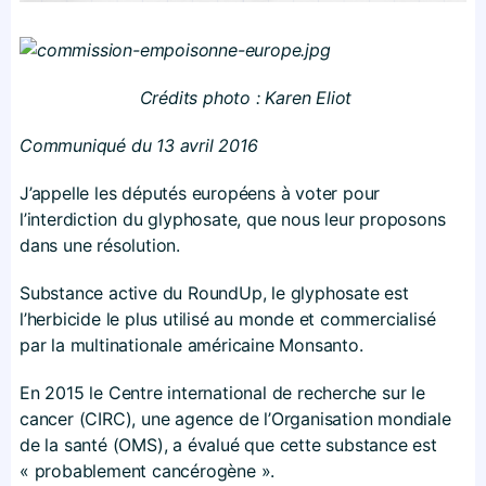
Crédits photo : Karen Eliot
Communiqué du 13 avril 2016
J’appelle les députés européens à voter pour
l’interdiction du glyphosate, que nous leur proposons
dans une résolution.
Substance active du RoundUp, le glyphosate est
l’herbicide le plus utilisé au monde et commercialisé
par la multinationale américaine Monsanto.
En 2015 le Centre international de recherche sur le
cancer (CIRC), une agence de l’Organisation mondiale
de la santé (OMS), a évalué que cette substance est
« probablement cancérogène ».