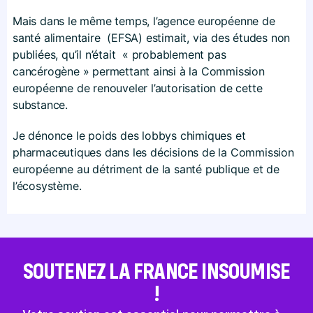
Mais dans le même temps, l’agence européenne de
santé alimentaire (EFSA) estimait, via des études non
publiées, qu’il n’était « probablement pas
cancérogène » permettant ainsi à la Commission
européenne de renouveler l’autorisation de cette
substance.
Je dénonce le poids des lobbys chimiques et
pharmaceutiques dans les décisions de la Commission
européenne au détriment de la santé publique et de
l’écosystème.
SOUTENEZ LA FRANCE INSOUMISE
!