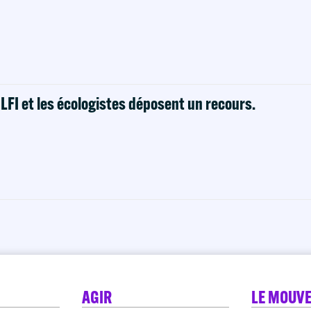
! LFI et les écologistes déposent un recours.
AGIR
LE MOUV