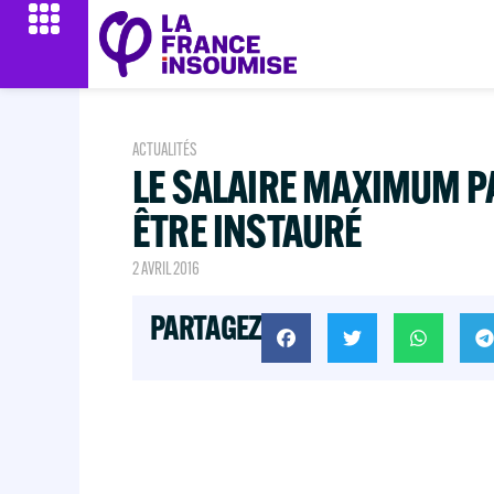
ACTUALITÉS
LE SALAIRE MAXIMUM P
ÊTRE INSTAURÉ
2 AVRIL 2016
PARTAGEZ