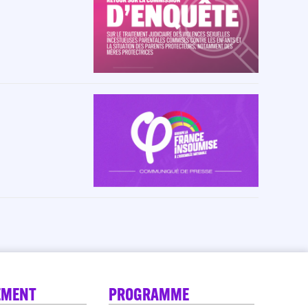
EMENT
PROGRAMME