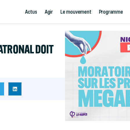
Actus
Agir
Le mouvement
Programme
ATRONAL DOIT