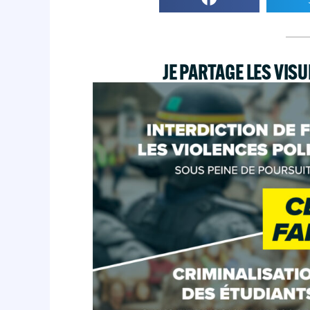
JE PARTAGE LES VIS