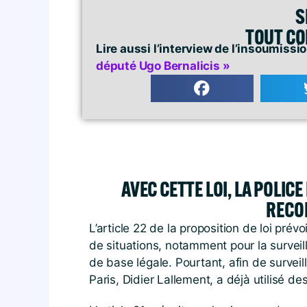
S
TOUT CO
Lire aussi l’interview de l’insoumissio
député Ugo Bernalicis »
AVEC CETTE LOI, LA POLIC
RECO
L’article 22 de la proposition de loi prév
de situations, notamment pour la surveil
de base légale. Pourtant, afin de surveil
Paris, Didier Lallement, a déjà utilisé de