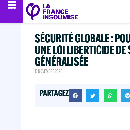
SÉCURITÉ GLOBALE : PO
UNE LOI LIBERTICIDE DE
GÉNÉRALISÉE
17 NOVEMBRE 2020
PARTAGEZ