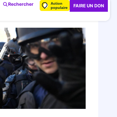
Action
Rechercher
FAIRE UN DON
populaire