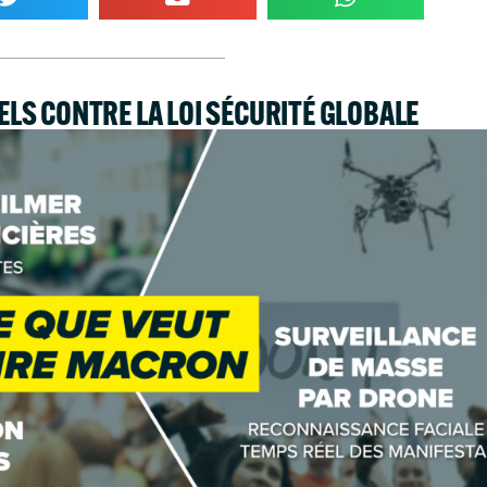
UELS CONTRE LA LOI SÉCURITÉ GLOBALE