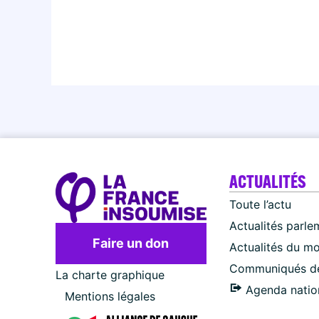
ACTUALITÉS
Toute l’actu
Actualités parle
Faire un don
Actualités du m
Communiqués de
La charte graphique
Agenda natio
Mentions légales