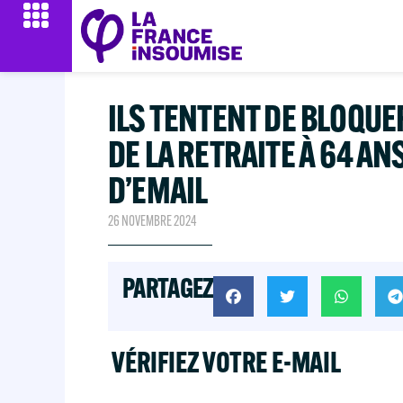
ILS TENTENT DE BLOQUE
DE LA RETRAITE À 64 ANS
D’EMAIL
26 NOVEMBRE 2024
PARTAGEZ
VÉRIFIEZ VOTRE E-MAIL