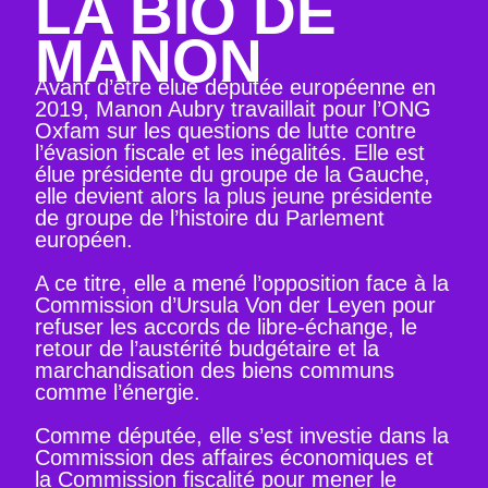
LA BIO DE
MANON
Avant d’être élue députée européenne en
2019, Manon Aubry travaillait pour l’ONG
Oxfam sur les questions de lutte contre
l’évasion fiscale et les inégalités. Elle est
élue présidente du groupe de la Gauche,
elle devient alors la plus jeune présidente
de groupe de l’histoire du Parlement
européen.
A ce titre, elle a mené l’opposition face à la
Commission d’Ursula Von der Leyen pour
refuser les accords de libre-échange, le
retour de l’austérité budgétaire et la
marchandisation des biens communs
comme l’énergie.
Comme députée, elle s’est investie dans la
Commission des affaires économiques et
la Commission fiscalité pour mener le