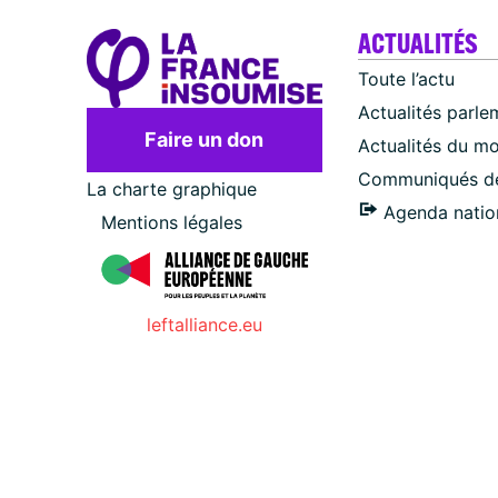
ACTUALITÉS
Toute l’actu
Actualités parle
Faire un don
Actualités du m
Communiqués de
La charte graphique
Agenda natio
Mentions légales
leftalliance.eu