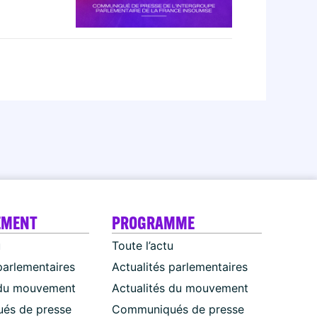
EMENT
PROGRAMME
u
Toute l’actu
parlementaires
Actualités parlementaires
 du mouvement
Actualités du mouvement
és de presse
Communiqués de presse