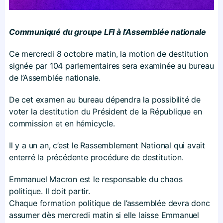
Communiqué du groupe LFI à l’Assemblée nationale
Ce mercredi 8 octobre matin, la motion de destitution
signée par 104 parlementaires sera examinée au bureau
de l’Assemblée nationale.
De cet examen au bureau dépendra la possibilité de
voter la destitution du Président de la République en
commission et en hémicycle.
Il y a un an, c’est le Rassemblement National qui avait
enterré la précédente procédure de destitution.
Emmanuel Macron est le responsable du chaos
politique. Il doit partir.
Chaque formation politique de l’assemblée devra donc
assumer dès mercredi matin si elle laisse Emmanuel