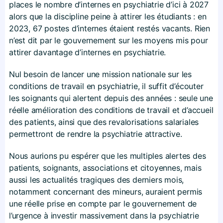
places le nombre d’internes en psychiatrie d’ici à 2027
alors que la discipline peine à attirer les étudiants : en
2023, 67 postes d’internes étaient restés vacants. Rien
n’est dit par le gouvernement sur les moyens mis pour
attirer davantage d’internes en psychiatrie.
Nul besoin de lancer une mission nationale sur les
conditions de travail en psychiatrie, il suffit d’écouter
les soignants qui alertent depuis des années : seule une
réelle amélioration des conditions de travail et d’accueil
des patients, ainsi que des revalorisations salariales
permettront de rendre la psychiatrie attractive.
Nous aurions pu espérer que les multiples alertes des
patients, soignants, associations et citoyennes, mais
aussi les actualités tragiques des derniers mois,
notamment concernant des mineurs, auraient permis
une réelle prise en compte par le gouvernement de
l’urgence à investir massivement dans la psychiatrie