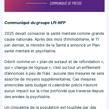
Communiqué du groupe LFI-NFP
2025 devait consacrer la santé mentale comme grande
cause nationale. Après des mois d’immobilisme, le 11
juin dernier, le ministre de la Santé a annoncé un Plan
santé mentale et psychiatrie.
Décrit comme un « plan de sursaut et de refondation »,
qui « change de logique », c’est surtout un enfilement
d’annonces à peu de frais : aucune des mesures ne sera
assortie de moyens supplémentaires. Ces mesures
annoncées sans budget ni calendrier précis n’auront
aucun impact sur la crise profonde que traverse depuis
des années la psychiatrie.
Un cinquième de la population est touchée par des