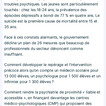
troubles psychiques. Les jeunes sont particulièrement
touchés : chez les 18-24 ans, la prévalence des
épisodes dépressifs a bondi de 77 % en quatre ans. Le
suicide est la première cause de mortalité entre 15 et
35 ans.
Face à ces constats alarmants, le gouvernement
décline un plan de 26 mesures que beaucoup de
professionnels du secteur dénoncent comme
insuffisant.
Comment développer le repérage et l’intervention
précoce alors qu’on compte un médecin scolaire pour
13 000 élèves, un psychologue pour 1 500 élèves et un
infirmier pour 1 300 élèves ?
Comment rendre la psychiatrie de proximité « lisible et
accessible », en finançant davantage les centres
médico-psychologiques (CMP) qui proposent des