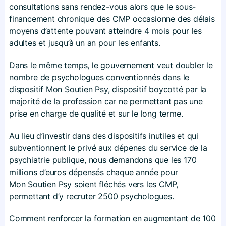
consultations sans rendez-vous alors que le sous-
financement chronique des CMP occasionne des délais
moyens d’attente pouvant atteindre 4 mois pour les
adultes et jusqu’à un an pour les enfants.
Dans le même temps, le gouvernement veut doubler le
nombre de psychologues conventionnés dans le
dispositif Mon Soutien Psy, dispositif boycotté par la
majorité de la profession car ne permettant pas une
prise en charge de qualité et sur le long terme.
Au lieu d’investir dans des dispositifs inutiles et qui
subventionnent le privé aux dépenes du service de la
psychiatrie publique, nous demandons que les 170
millions d’euros dépensé
s
chaque année pour
Mon Soutien Psy soient fléchés vers les CMP,
permettant d’y recruter 2500 psychologues.
Comment renforcer la formation en augmentant de 100