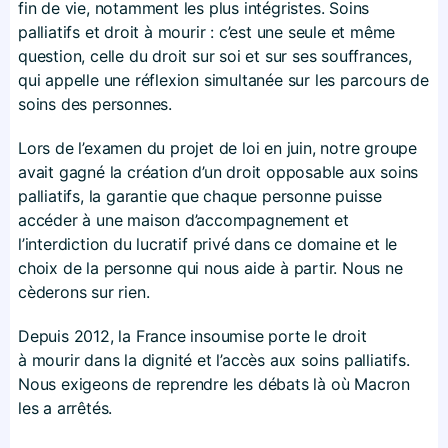
fin de vie, notamment les plus intégristes. Soins
palliatifs et droit à mourir : c’est une seule et même
question, celle du droit sur soi et sur ses souffrances,
qui appelle une réflexion simultanée sur les parcours de
soins des personnes.
Lors de l’examen du projet de loi en juin, notre groupe
avait gagné la création d’un droit opposable aux soins
palliatifs, la garantie que chaque personne puisse
accéder à une maison d’accompagnement et
l’interdiction du lucratif privé dans ce domaine et le
choix de la personne qui nous aide à partir. Nous ne
cèderons sur rien.
Depuis 2012, la France insoumise porte le droit
à mourir dans la dignité et l’accès aux soins palliatifs.
Nous exigeons de reprendre les débats là où Macron
les a arrêtés.