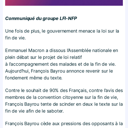
Communiqué du groupe LFI-NFP
Une fois de plus, le gouvernement menace la loi sur la
fin de vie.
Emmanuel Macron a dissous l’Assemblée nationale en
plein débat sur le projet de loi relatif
à l’accompagnement des malades et de la fin de vie.
Aujourd’hui, François Bayrou annonce revenir sur le
fondement même du texte.
Contre le souhait de 90% des Français, contre l’avis des
membres de la convention citoyenne sur la fin de vie,
François Bayrou tente de scinder en deux le texte sur la
fin de vie afin de le saboter.
François Bayrou cède aux pressions des opposants à la