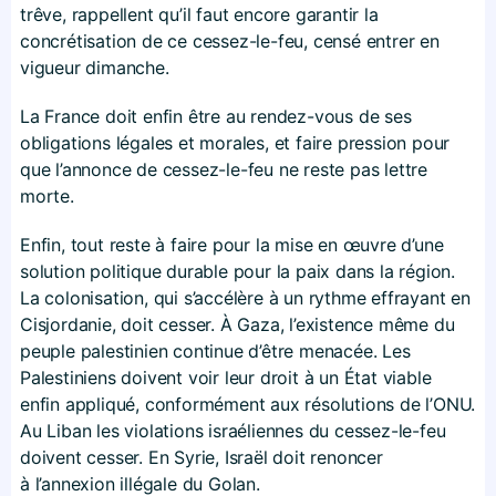
trêve, rappellent qu’il faut encore garantir la
concrétisation de ce cessez-le-feu, censé entrer en
vigueur dimanche.
La France doit enfin être au rendez-vous de ses
obligations légales et morales, et faire pression pour
que l’annonce de cessez-le-feu ne reste pas lettre
morte.
Enfin, tout reste à faire pour la mise en œuvre d’une
solution politique durable pour la paix dans la région.
La colonisation, qui s’accélère à un rythme effrayant en
Cisjordanie, doit cesser. À Gaza, l’existence même du
peuple palestinien continue d’être menacée. Les
Palestiniens doivent voir leur droit à un État viable
enfin appliqué, conformément aux résolutions de l’ONU.
Au Liban les violations israéliennes du cessez-le-feu
doivent cesser. En Syrie, Israël doit renoncer
à l’annexion illégale du Golan.