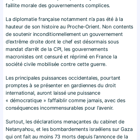
faillite morale des gouvernements complices.
La diplomatie française notamment n’a pas été à la
hauteur de son histoire au Proche-Orient. Non contents
de soutenir inconditionnellement un gouvernement
d’extrême droite dont le chef est désormais sous
mandat d’arrêt de la CPI, les gouvernements
macronistes ont censuré et réprimé en France la
société civile mobilisée contre cette guerre.
Les principales puissances occidentales, pourtant
promptes à se présenter en gardiennes du droit
international, auront laissé une puissance
« démocratique » l’affaiblir comme jamais, avec des
conséquences incommensurables pour l’avenir.
Surtout, les déclarations menaçantes du cabinet de
Netanyahou, et les bombardements israéliens sur Gaza
qui ont fait au moins 73 morts depuis l’annonce de la