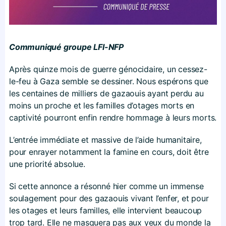
Communiqué groupe LFI-NFP
Après quinze mois de guerre génocidaire, un cessez-
le-feu à Gaza semble se dessiner. Nous espérons que
les centaines de milliers de gazaouis ayant perdu au
moins un proche et les familles d’otages morts en
captivité pourront enfin rendre hommage à leurs morts.
L’entrée immédiate et massive de l’aide humanitaire,
pour enrayer notamment la famine en cours, doit être
une priorité absolue.
Si cette annonce a résonné hier comme un immense
soulagement pour des gazaouis vivant l’enfer, et pour
les otages et leurs familles, elle intervient beaucoup
trop tard. Elle ne masquera pas aux yeux du monde la