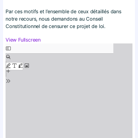
Par ces motifs et l’ensemble de ceux détaillés dans
notre recours, nous demandons au Conseil
Constitutionnel de censurer ce projet de loi.
View Fullscreen