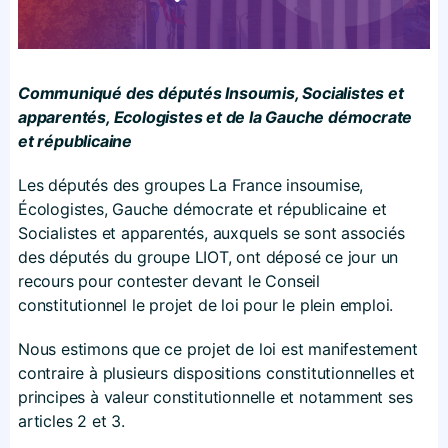
Communiqué des députés Insoumis, Socialistes et
apparentés, Ecologistes et de la Gauche démocrate
et républicaine
​Les députés des groupes La France insoumise,
Écologistes, Gauche démocrate et républicaine et
Socialistes et apparentés, auxquels se sont associés
des députés du groupe LIOT, ont déposé ce jour un
recours pour contester devant le Conseil
constitutionnel le projet de loi pour le plein emploi.
Nous estimons que ce projet de loi est manifestement
contraire à plusieurs dispositions constitutionnelles et
principes à valeur constitutionnelle et notamment ses
articles 2 et 3.