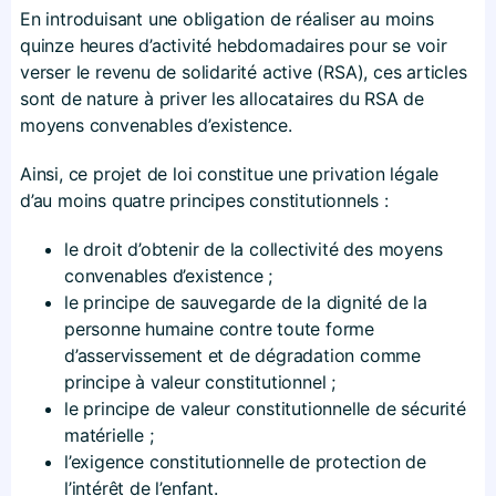
En introduisant une obligation de réaliser au moins
quinze heures d’activité hebdomadaires pour se voir
verser le revenu de solidarité active (RSA), ces articles
sont de nature à priver les allocataires du RSA de
moyens convenables d’existence.
Ainsi, ce projet de loi constitue une privation légale
d’au moins quatre principes constitutionnels :
le droit d’obtenir de la collectivité des moyens
convenables d’existence ;
le principe de sauvegarde de la dignité de la
personne humaine contre toute forme
d’asservissement et de dégradation comme
principe à valeur constitutionnel ;
le principe de valeur constitutionnelle de sécurité
matérielle ;
l’exigence constitutionnelle de protection de
l’intérêt de l’enfant.