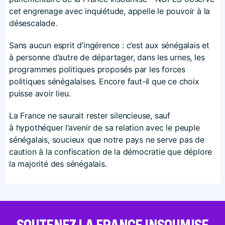
cet engrenage avec inquiétude, appelle le pouvoir à la
désescalade.
Sans aucun esprit d’ingérence : c’est aux sénégalais et
à personne d’autre de départager, dans les urnes, les
programmes politiques proposés par les forces
politiques sénégalaises. Encore faut-il que ce choix
puisse avoir lieu.
La France ne saurait rester silencieuse, sauf
à hypothéquer l’avenir de sa relation avec le peuple
sénégalais, soucieux que notre pays ne serve pas de
caution à la confiscation de la démocratie que déplore
la majorité des sénégalais.
SOUTENEZ LA FRANCE INSOUMISE