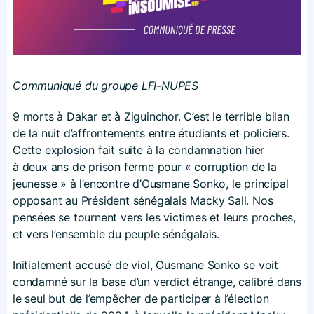
Communiqué du groupe LFI-NUPES
9 morts à Dakar et à Ziguinchor. C’est le terrible bilan
de la nuit d’affrontements entre étudiants et policiers.
Cette explosion fait suite à la condamnation hier
à deux ans de prison ferme pour « corruption de la
jeunesse » à l’encontre d’Ousmane Sonko, le principal
opposant au Président sénégalais Macky Sall. Nos
pensées se tournent vers les victimes et leurs proches,
et vers l’ensemble du peuple sénégalais.
Initialement accusé de viol, Ousmane Sonko se voit
condamné sur la base d’un verdict étrange, calibré dans
le seul but de l’empêcher de participer à l’élection