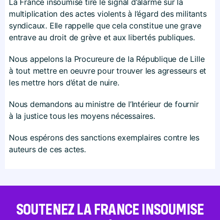
La France insoumise tire le signal d’alarme sur la
multiplication des actes violents à l’égard des militants
syndicaux. Elle rappelle que cela constitue une grave
entrave au droit de grève et aux libertés publiques.
Nous appelons la Procureure de la République de Lille
à tout mettre en oeuvre pour trouver les agresseurs et
les mettre hors d’état de nuire.
Nous demandons au ministre de l’Intérieur de fournir
à la justice tous les moyens nécessaires.
Nous espérons des sanctions exemplaires contre les
auteurs de ces actes.
SOUTENEZ LA FRANCE INSOUMISE