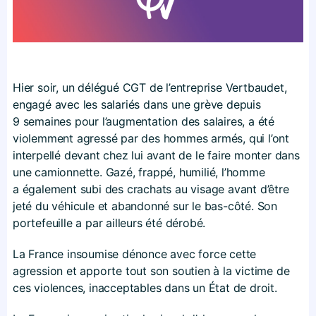
Hier soir, un délégué CGT de l’entreprise Vertbaudet,
engagé avec les salariés dans une grève depuis
9 semaines pour l’augmentation des salaires, a été
violemment agressé par des hommes armés, qui l’ont
interpellé devant chez lui avant de le faire monter dans
une camionnette. Gazé, frappé, humilié, l’homme
a également subi des crachats au visage avant d’être
jeté du véhicule et abandonné sur le bas-côté. Son
portefeuille a par ailleurs été dérobé.
La France insoumise dénonce avec force cette
agression et apporte tout son soutien à la victime de
ces violences, inacceptables dans un État de droit.