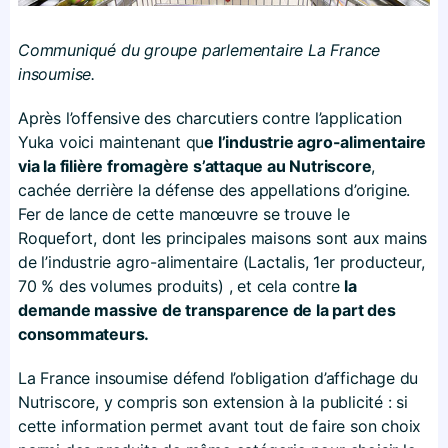
Communiqué du groupe parlementaire La France
insoumise.
Après l’offensive des charcutiers contre l’application
Yuka voici maintenant qu
e l’industrie agro-alimentaire
via la filière fromagère s’attaque au Nutriscore
,
cachée derrière la défense des appellations d’origine.
Fer de lance de cette manœuvre se trouve le
Roquefort, dont les principales maisons sont aux mains
de l’industrie agro-alimentaire (Lactalis, 1er producteur,
70 % des volumes produits) , et cela contre
la
demande massive de transparence de la part des
consommateurs.
La France insoumise défend l’obligation d’affichage du
Nutriscore, y compris son extension à la publicité : si
cette information permet avant tout de faire son choix