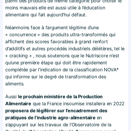
parmi des produits de même catégorie pour choisir le
moins mauvais elle est aussi utile à l’éducation
alimentaire qui fait aujourd’hui défaut.
Néanmoins face à l’argument légitime d’une
« concurrence » des produits ultra-transformés qui
affichent des scores favorables à grand renfort
d’additifs et autres procédés industriels délétères, tel le
« cracking » , nous soutenons que le Nutriscore n’est
qu’une première étape qui doit être rapidement
complétée par l’indication de la classification NOVA*
qui informe sur le degré de transformation des
aliments.
Aussi
le prochain ministère de la Production
Alimentaire
que la France insoumise installera en 2022
proposera de légiférer sur l’encadrement des
pratiques de l’industrie agro-alimentaire
en
s’appuyant sur les travaux de l’Observatoire de la