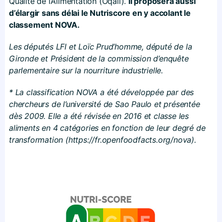
Qualité de l’Alimentation (Oqali).
Il proposera aussi
d’élargir sans délai le Nutriscore en y accolant le
classement NOVA.
Les députés LFI et Loïc Prud’homme, député de la
Gironde et Président de la commission d’enquête
parlementaire sur la nourriture industrielle.
* La classification NOVA a été développée par des
chercheurs de l’université de Sao Paulo et
présentée
dès 2009. Elle a été révisée en 2016 et classe les
aliments en 4 catégories en fonction de leur degré de
transformation (https://​fr​.openfoodfacts​.org/​n​ova).