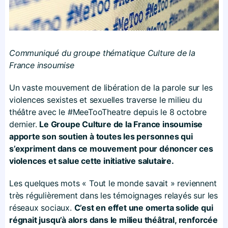
Communiqué du groupe thématique Culture de la
France insoumise
Un vaste mouvement de libération de la parole sur les
violences sexistes et sexuelles traverse le milieu du
théâtre avec le #MeeTooTheatre depuis le 8 octobre
dernier.
Le Groupe Culture de la France insoumise
apporte son soutien à toutes les personnes qui
s’expriment dans ce mouvement pour dénoncer ces
violences et salue cette initiative salutaire.
Les quelques mots « Tout le monde savait » reviennent
très régulièrement dans les témoignages relayés sur les
réseaux sociaux.
C’est en effet une omerta solide qui
régnait jusqu’à alors dans le milieu théâtral, renforcée