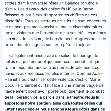
écoles d’art à travers le réseau « Balance ton école
d’art ». Les travaux des collectifs HF ou la Barbe
finissent quant à eux d’apporter les chiffres de ces
disparités. Tous les secteurs artistiques sont concernés
et ne sont pas moins sexistes, moins discriminatoires,
moins violents que l’ensemble de la société. Les mêmes
schémas de sexisme, de harcèlement, d’agression et de
protection des agresseurs s’y répètent toujours.
Il est également nécessaire de saluer le courage de
celles qui portent publiquement ces combats et qui
font immédiatement face aux pires déferlements de
haine et aux menaces les plus infâmes. Comme Adèle
Haenel a pu cristalliser cette violence, c’est ici Marie
Coquille Chambel qui fait face à une intense vague de
harcèlement pour avoir porté publiquement le combat
de la libération de la parole dans le théâtre.
Nous lui
apportons notre soutien, ainsi qu’à toutes celles qui
luttent avec elle et nous tenons à leurs côtés dans ce