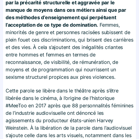
par la précarité structurelle et aggravée par le
manque de moyens dans ces métiers ainsi que par
des méthodes d’enseignement qui perpétuent
l’acceptation de ce type de domination.
Femmes,
minorités de genre et personnes racisées subissent de
plein fouet ces discriminations, qui brisent des carrières
et des vies. À cela s’ajoutent des inégalités criantes
entre hommes et femmes en termes de
reconnaissance, de visibilité, de rémunération, de
moyens et de programmation qui nourrissent un
sexisme structurel propices aux pires violences.
Cette parole se libère dans le théâtre après s’être
libérée dans le cinéma, à l’origine de l’historique
#MeeToo en 2017 après que 88 personnalités féminines
de l’industrie audiovisuelle ont dénoncé les
agissements du producteur états-unien Harvey
Weinstein. À la libération de la parole dans l’audiovisuel
s’ajoute celle dans les arts visuels, notamment dans les