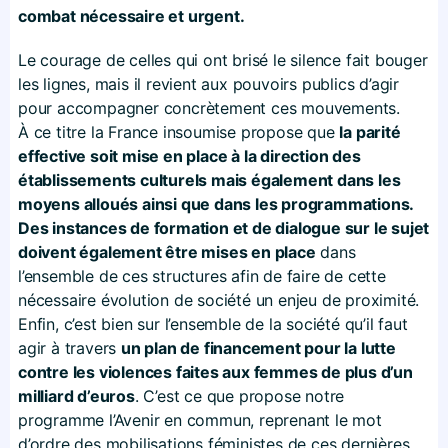
combat nécessaire et urgent.
Le courage de celles qui ont brisé le silence fait bouger
les lignes, mais il revient aux pouvoirs publics d’agir
pour accompagner concrètement ces mouvements.
À ce titre la France insoumise propose que
la parité
effective soit mise en place à la direction des
établissements culturels mais également dans les
moyens alloués ainsi que dans les programmations.
Des instances de formation et de dialogue sur le sujet
doivent également être mises en place
dans
l’ensemble de ces structures afin de faire de cette
nécessaire évolution de société un enjeu de proximité.
Enfin, c’est bien sur l’ensemble de la société qu’il faut
agir à travers
un plan de financement pour la lutte
contre les violences faites aux femmes de plus d’un
milliard d’euros
. C’est ce que propose notre
programme l’Avenir en commun, reprenant le mot
d’ordre des mobilisations féministes de ces dernières