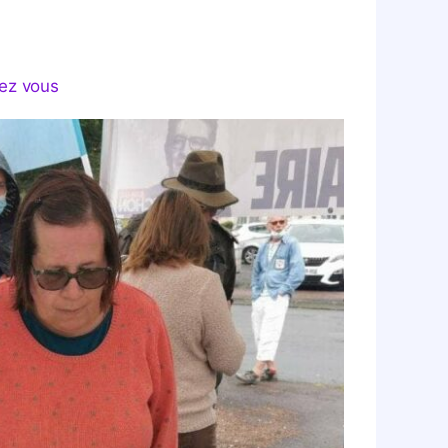
hez vous