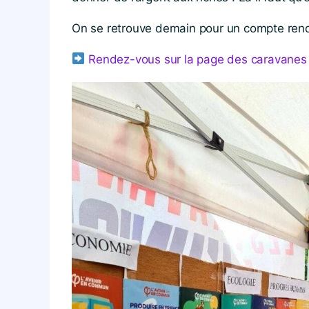
On se retrouve demain pour un compte rend
Rendez-vous sur la page des caravanes d