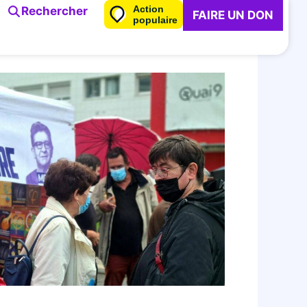
Action
Rechercher
FAIRE UN DON
populaire