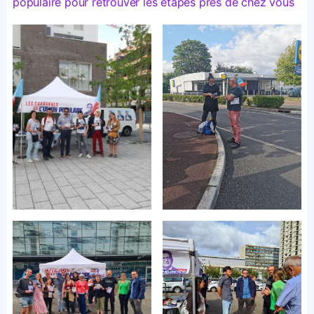
populaire pour retrouver les étapes près de chez vous