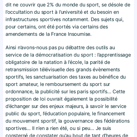
dit ne couvrir que 2% du monde du sport, se désole de
l’occultation du sport à l’université et du besoin en
infrastructures sportives notamment. Des sujets qui,
pour certains, ont été portés via certains des
amendements de la France Insoumise.
Ainsi n’avons-nous pas pu débattre des outils au
service de la démocratisation du sport : l’apprentissage
obligatoire de la natation à l’école, la parité de
retransmission télévisuelle des grands évènements
sportifs, les sanctuarisation des taxes au bénéfice du
sport amateur, le remboursement du sport sur
ordonnance, la publicité sur les paris sportifs… Cette
proposition de loi ouvrait également la possibilité
d’échanger sur des enjeux majeurs, à savoir le service
public du sport, l’éducation populaire, le financement
du mouvement sportif, la gouvernance des fédérations
sportives… Il n’en a rien été, ou si peu… Je suis
consterné de constater qu’au bout de tant d’heures de