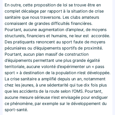
En outre, cette proposition de loi se trouve être en
complet décalage par rapport à la situation de crise
sanitaire que nous traversons. Les clubs amateurs
connaissent de grandes difficultés financières.
Pourtant, aucune augmentation d’ampleur, de moyens
structurels, financiers et humains, ne leur est accordée.
Des pratiquants renoncent au sport faute de moyens
pécuniaires ou d’équipements sportifs de proximité.
Pourtant, aucun plan massif de construction
d’équipements permettant une plus grande égalité
territoriale, aucune volonté d’expérimenter un « pass
sport » à destination de la population n’est développée.
La crise sanitaire a amplifié depuis un an, notamment
chez les jeunes, à une sédentarité qui tue dix fois plus
que les accidents de la route selon l’OMS. Pourtant,
aucune mesure sérieuse n’est envisagée pour endiguer
ce phénomène, par exemple sur le développement du
sport-santé.