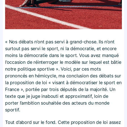
« Nos débats n’ont pas servi à grand-chose. Ils n’ont
surtout pas servi le sport, ni la démocratie, et encore
moins la démocratie dans le sport. Vous avez manqué
l’occasion de réinterroger le modèle sur lequel est bâtie
notre politique sportive ». Voici, par ces mots
prononcés en hémicycle, ma conclusion des débats sur
la proposition de loi « visant à démocratiser le sport en
France », portée par trois députés de la majorité. Un
texte que je juge inabouti et approximatif, loin de
porter l’ambition souhaitée des acteurs du monde
sportif.
Tout d’abord sur le fond. Cette proposition de loi assez