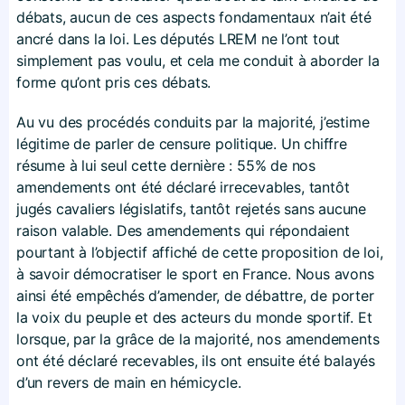
débats, aucun de ces aspects fondamentaux n’ait été
ancré dans la loi. Les députés LREM ne l’ont tout
simplement pas voulu, et cela me conduit à aborder la
forme qu’ont pris ces débats.
Au vu des procédés conduits par la majorité, j’estime
légitime de parler de censure politique. Un chiffre
résume à lui seul cette dernière : 55% de nos
amendements ont été déclaré irrecevables, tantôt
jugés cavaliers législatifs, tantôt rejetés sans aucune
raison valable. Des amendements qui répondaient
pourtant à l’objectif affiché de cette proposition de loi,
à savoir démocratiser le sport en France. Nous avons
ainsi été empêchés d’amender, de débattre, de porter
la voix du peuple et des acteurs du monde sportif. Et
lorsque, par la grâce de la majorité, nos amendements
ont été déclaré recevables, ils ont ensuite été balayés
d’un revers de main en hémicycle.