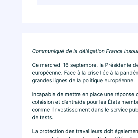
Communiqué de la délégation France insou
Ce mercredi 16 septembre, la Présidente de
européenne. Face à la crise liée à la pand
grandes lignes de la politique européenne.
Incapable de mettre en place une réponse c
cohésion et d’entraide pour les États membr
comme l’investissement dans le service publ
de tests.
La protection des travailleurs doit égalemen