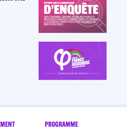
EMENT
PROGRAMME