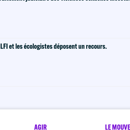
! LFI et les écologistes déposent un recours.
AGIR
LE MOUV