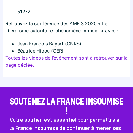
51272
Retrouvez la conférence des AMFiS 2020 « Le
libéralisme autoritaire, phénomène mondial » avec :
Jean François Bayart (CNRS),
Béatrice Hibou (CERI)
Toutes les vidéos de l’événement sont à retrouver sur la
page dédiée.
SOUTENEZ LA FRANCE INSOUMISE
!
Votre soutien est essentiel pour permettre à
la France insoumise de continuer à mener ses