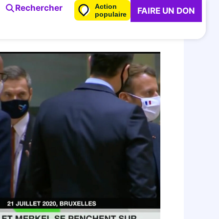
Action
Rechercher
FAIRE UN DON
populaire