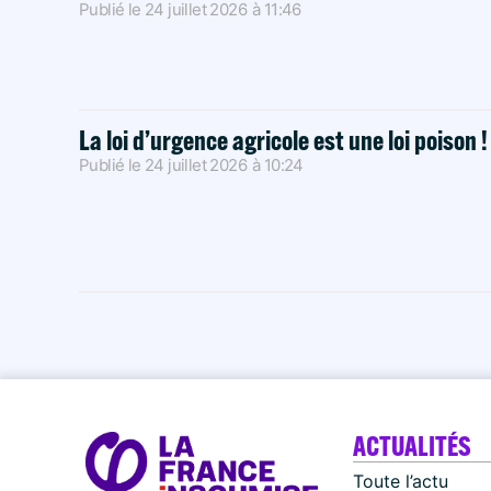
Publié le
24 juillet 2026
à
11:46
La loi d’urgence agricole est une loi poison 
Publié le
24 juillet 2026
à
10:24
ACTUALITÉS
Toute l’actu