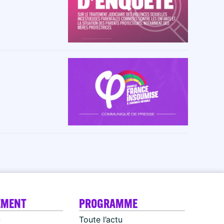
EMENT
PROGRAMME
u
Toute l’actu