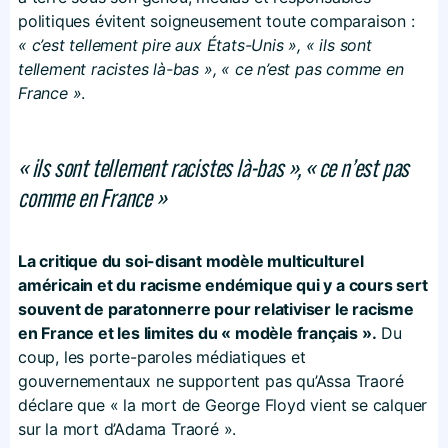
politiques évitent soigneusement toute comparaison :
« c’est tellement pire aux États-Unis », « ils sont
tellement racistes là-bas », « ce n’est pas comme en
France »
.
« ils sont tellement racistes là-bas », « ce n’est pas
comme en France »
La critique du soi-disant modèle multiculturel
américain et du racisme endémique qui y a cours sert
souvent de paratonnerre pour relativiser le racisme
en France et les limites du « modèle français ».
Du
coup, les porte-paroles médiatiques et
gouvernementaux ne supportent pas qu’Assa Traoré
déclare que « la mort de George Floyd vient se calquer
sur la mort d’Adama Traoré ».