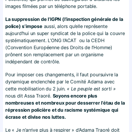
images filmées par un téléphone portable.
La suppression de l’IGPN (l’inspection générale de la
police) s’impose
aussi, alors qu’elle représente
aujourd’hui un super syndicat de la police qui la couvre
systématiquement. L’ONG l’ACAT ou la CEDH
(Convention Européenne des Droits de l’Homme)
prônent son remplacement par un organisme
indépendant de contrôle.
Pour imposer ces changements, il faut poursuivre la
dynamique enclenchée par le Comité Adama avec
cette mobilisation du 2 juin.
« Le peuple est sorti »
nous dit Assa Traoré.
Soyons encore plus
nombreuses et nombreux pour desserrer l’étau de la
répression policière et du racisme systémique qui
écrase et divise nos luttes.
Le « Je n’arrive plus à respirer » d’Adama Traoré doit