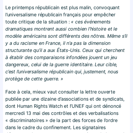
Le printemps républicain est plus malin, convoquant
l’universalisme républicain français pour empêcher
toute critique de la situation :
« ces événements
dramatiques montrent aussi combien l’histoire et le
modèle américains sont différents des nôtres. Même s’il
y a du racisme en France, il n’a pas la dimension
structurante qu’il a aux États-Unis. Ceux qui cherchent
à établir des comparaisons infondées jouent un jeu
dangereux, celui de la guerre identitaire. Leur cible,
c’est l’universalisme républicain qui, justement, nous
protège de cette guerre. »
Face à cela, mieux vaut consulter la lettre ouverte
publiée par une dizaine d’associations et de syndicats,
dont Human Rights Watch et l’UNEF qui ont dénoncé
mercredi 13 mai des contrôles et des verbalisations
« discriminatoires » de la part des forces de l’ordre
dans le cadre du confinement. Les signataires