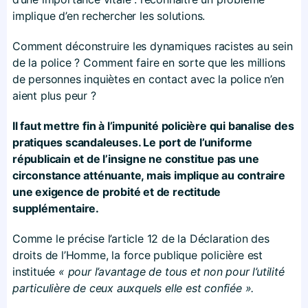
implique d’en rechercher les solutions.
Comment déconstruire les dynamiques racistes au sein
de la police ? Comment faire en sorte que les millions
de personnes inquiètes en contact avec la police n’en
aient plus peur ?
Il faut mettre fin à l’impunité policière qui banalise des
pratiques scandaleuses. Le port de l’uniforme
républicain et de l’insigne ne constitue pas une
circonstance atténuante, mais implique au contraire
une exigence de probité et de rectitude
supplémentaire.
Comme le précise l’article 12 de la Déclaration des
droits de l’Homme, la force publique policière est
instituée
« pour l’avantage de tous et non pour l’utilité
particulière de ceux auxquels elle est confiée ».