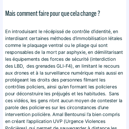
Mais comment faire pour que cela change ?
En introduisant le récépissé de contrôle d’identité, en
interdisant certaines méthodes d’immobilisation létales
comme le plaquage ventral ou le pliage qui sont
responsables de la mort par asphyxie, en démilitarisant
les équipements des forces de sécurité (interdiction
des LBD, des grenades GLI-F4), en limitant le recours
aux drones et à la surveillance numérique mais aussi en
protégeant les droits des personnes filmant les
contrôles policiers, ainsi qu’en formant les policier·es
pour déconstruire les préjugés et les habitudes. Sans
ces vidéos, les gens n’ont aucun moyen de contester la
parole des policier·es sur les circonstances d’une
intervention policière. Amal Bentounsi l’a bien compris
en créant l’application UVP (Urgence Violences
Policières) qui permet de sauvegarder à distance les