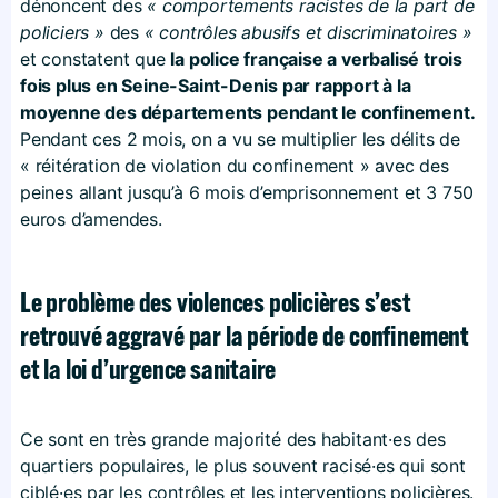
dénoncent des
« comportements racistes de la part de
policiers »
des
« contrôles abusifs et discriminatoires »
et constatent que
la police française a verbalisé trois
fois plus en Seine-Saint-Denis par rapport à la
moyenne des départements pendant le confinement.
Pendant ces 2 mois, on a vu se multiplier les délits de
« réitération de violation du confinement » avec des
peines allant jusqu’à 6 mois d’emprisonnement et 3 750
euros d’amendes.
Le problème des violences policières s’est
retrouvé aggravé par la période de confinement
et la loi d’urgence sanitaire
Ce sont en très grande majorité des habitant·es des
quartiers populaires, le plus souvent racisé·es qui sont
ciblé·es par les contrôles et les interventions policières.