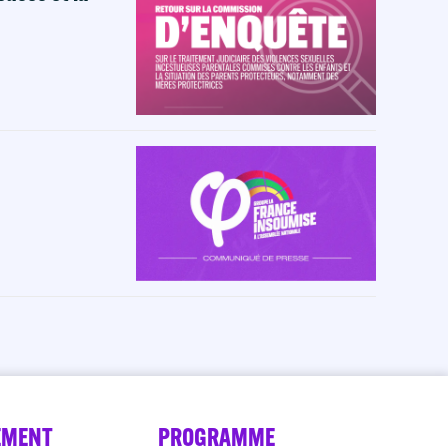
EMENT
PROGRAMME