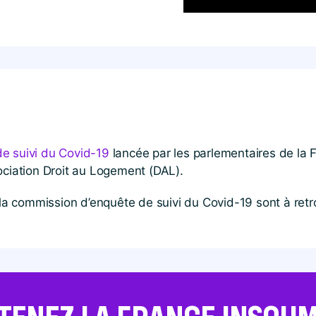
e suivi du Covid-19
lancée par les parlementaires de la F
ociation Droit au Logement (DAL).
r la commission d’enquête de suivi du Covid-19 sont à ret