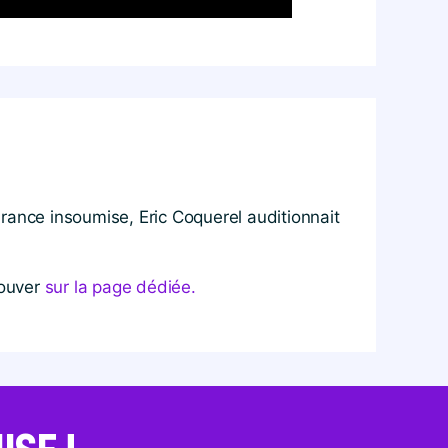
rance insoumise, Eric Coquerel auditionnait
rouver
sur la page dédiée.