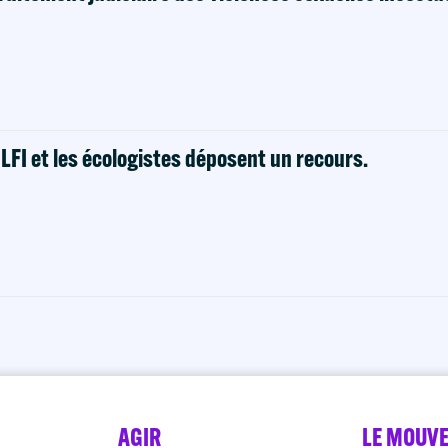
! LFI et les écologistes déposent un recours.
AGIR
LE MOUV