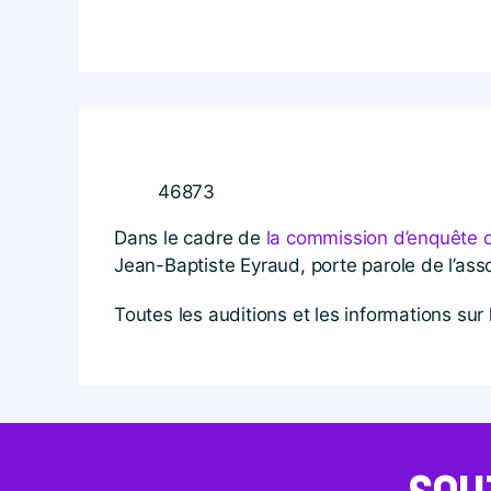
46873
Dans le cadre de
la commission d’enquête d
Jean-Baptiste Eyraud, porte parole de l’ass
Toutes les auditions et les informations su