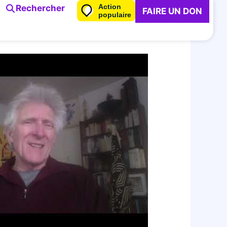
Action
Rechercher
FAIRE UN DON
populaire