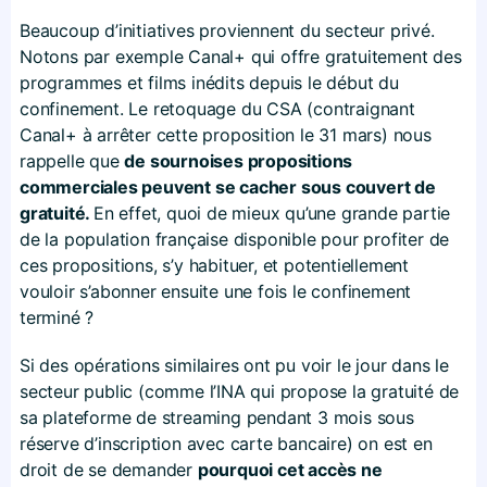
Beaucoup d’initiatives proviennent du secteur privé.
Notons par exemple Canal+ qui offre gratuitement des
programmes et films inédits depuis le début du
confinement. Le retoquage du CSA (contraignant
Canal+ à arrêter cette proposition le 31 mars) nous
rappelle que
de sournoises propositions
commerciales peuvent se cacher sous couvert de
gratuité.
En effet, quoi de mieux qu’une grande partie
de la population française disponible pour profiter de
ces propositions, s’y habituer, et potentiellement
vouloir s’abonner ensuite une fois le confinement
terminé ?
Si des opérations similaires ont pu voir le jour dans le
secteur public (comme l’INA qui propose la gratuité de
sa plateforme de streaming pendant 3 mois sous
réserve d’inscription avec carte bancaire) on est en
droit de se demander
pourquoi cet accès ne