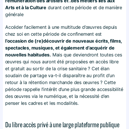
rémunération des artistes et .des métiers liés aux
Arts et à la Culture
durant cette période et de manière
générale
Accéder facilement à une multitude d’œuvres depuis
chez soi en cette période de confinement est
l’occasion de (re)découvrir de nouveaux écrits, films,
spectacles, musiques, et également d’acquérir de
nouvelles habitudes.
Mais que deviendront toutes ces
œuvres qui nous auront été proposées en accès libre
et gratuit au sortir de la crise sanitaire ? Cet élan
soudain de partage va-t-il disparaître au profit d’un
retour à la rétention marchande des œuvres ? Cette
période rappelle l’intérêt d’une plus grande accessibilité
des œuvres via le numérique, et la nécessité d’en
penser les cadres et les modalités.
Du libre accès privé à une large plateforme publique