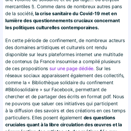
mercantiles !). Comme dans de nombreux autres pans
de la société,
la crise sanitaire du Covid-19 met en
lumière des questionnements cruciaux concernant
les politiques culturelles contemporaines.
En cette période de confinement, de nombreux acteurs
des domaines artistiques et culturels ont rendu
disponible sur leurs plateformes internet une multitude
de contenus (la France insoumise a compilé plusieurs
de ces propositions
sur une page dédiée.
Sur les
réseaux sociaux apparaissent également des collectifs,
comme la « Bibliothèque solidaire du confinement
#Bibliosolidaire » sur Facebook, permettant de
chercher et de partager des écrits en format pdf. Nous
ne pouvons que saluer ces initiatives qui participent
à la diffusion des savoirs et des créations en ces temps
particuliers. Elles posent également
des questions
cruciales quant à la libre circulation des œuvres et la