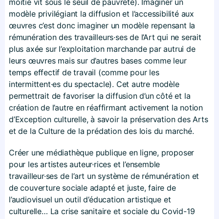
moitié vit sous le seuil de pauvreté). Imaginer un
modèle privilégiant la diffusion et l’accessibilité aux
œuvres c’est donc imaginer un modèle repensant la
rémunération des travailleurs·ses de l’Art qui ne serait
plus axée sur l’exploitation marchande par autrui de
leurs œuvres mais sur d’autres bases comme leur
temps effectif de travail (comme pour les
intermittent·es du spectacle). Cet autre modèle
permettrait de favoriser la diffusion d’un côté et la
création de l’autre en réaffirmant activement la notion
d’Exception culturelle, à savoir la préservation des Arts
et de la Culture de la prédation des lois du marché.
Créer une médiathèque publique en ligne, proposer
pour les artistes auteur·rices et l’ensemble
travailleur·ses de l’art un système de rémunération et
de couverture sociale adapté et juste, faire de
l’audiovisuel un outil d’éducation artistique et
culturelle… La crise sanitaire et sociale du Covid-19