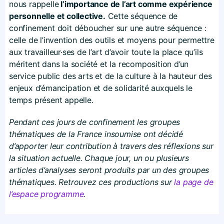
nous rappelle
l’importance de l’art comme expérience
personnelle et collective.
Cette séquence de
confinement doit déboucher sur une autre séquence :
celle de l’invention des outils et moyens pour permettre
aux travailleur·ses de l’art d’avoir toute la place qu’ils
méritent dans la société et la recomposition d’un
service public des arts et de la culture à la hauteur des
enjeux d’émancipation et de solidarité auxquels le
temps présent appelle.
Pendant ces jours de confinement les groupes
thématiques de la France insoumise ont décidé
d’apporter leur contribution à travers des réflexions sur
la situation actuelle. Chaque jour, un ou plusieurs
articles d’analyses seront produits par un des groupes
thématiques. Retrouvez ces productions sur
la page de
l’espace programme
.