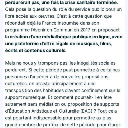
perdurerait pas, une fois la crise sanitaire terminée.
Cela pose la question du rôle du service public pour un
libre accès aux œuvres. C’est à cette question que
répondait déjà la France insoumise dans son
programme l’Avenir en Commun en 2017 en proposant
la création d’une médiathèque publique en ligne, avec
une plateforme d’offre légale de musiques, films,
écrits et contenus culturels.
Mais ne nous y trompons pas, les inégalités sociales
perdurent. Si cette période peut permettre à certaines
personnes d’accéder à de nouvelles propositions
culturelles, on assiste principalement à une
transposition des habitudes d’avant confinement sur le
support numérique. Et comment pourrait-il en être
autrement sans médiation ou proposition de supports
d’Éducation Artistique et Culturelle (EAC) ? Tout cela
est pourtant indispensable pour permettre au plus
grand nombre de profiter de cette période pour élargir