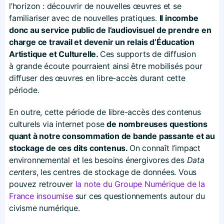
l’horizon : découvrir de nouvelles œuvres et se
familiariser avec de nouvelles pratiques.
Il incombe
donc au service public de l’audiovisuel de prendre en
charge ce travail et devenir un relais d’Éducation
Artistique et Culturelle.
Ces supports de diffusion
à grande écoute pourraient ainsi être mobilisés pour
diffuser des œuvres en libre-accès durant cette
période.
En outre, cette période de libre-accès des contenus
culturels via internet pose
de nombreuses questions
quant à notre consommation de bande passante et au
stockage de ces dits contenus.
On connaît l’impact
environnemental et les besoins énergivores des
Data
centers
, les centres de stockage de données. Vous
pouvez retrouver
la note du Groupe Numérique de la
France insoumise
sur ces questionnements autour du
civisme numérique.