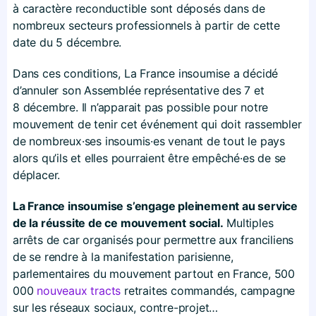
à caractère reconductible sont déposés dans de
nombreux secteurs professionnels à partir de cette
date du 5 décembre.
Dans ces conditions, La France insoumise a décidé
d’annuler son Assemblée représentative des 7 et
8 décembre. Il n’apparait pas possible pour notre
mouvement de tenir cet événement qui doit rassembler
de nombreux·ses insoumis·es venant de tout le pays
alors qu’ils et elles pourraient être empêché·es de se
déplacer.
La France insoumise s’engage pleinement au service
de la réussite de ce mouvement social.
Multiples
arrêts de car organisés pour permettre aux franciliens
de se rendre à la manifestation parisienne,
parlementaires du mouvement partout en France, 500
000
nouveaux tracts
retraites commandés, campagne
sur les réseaux sociaux, contre-projet…