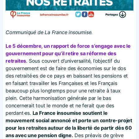
Communiqué de La France insoumise.
Le 5 décembre, un rapport de force s’engage avec le
gouvernement pour qu’il retire sa réforme des
retraites
. Sous couvert d’universalité, l’objectif du
gouvernement est de faire des économies sur le dos
des retraité·es de ce pays en baissant les pensions et
en faisant travailler les Françaises et les Français
beaucoup plus longtemps pour une retraite à taux
plein. Cette harmonisation générale par le bas
concernerait tout le monde et ne ferait que des
perdant·es.
La France insoumise soutient le
mouvement social annoncé et porte un contre-projet
pour les retraites autour de la liberté de partir dès 60
ans avec une pension digne.
Des préavis de grève