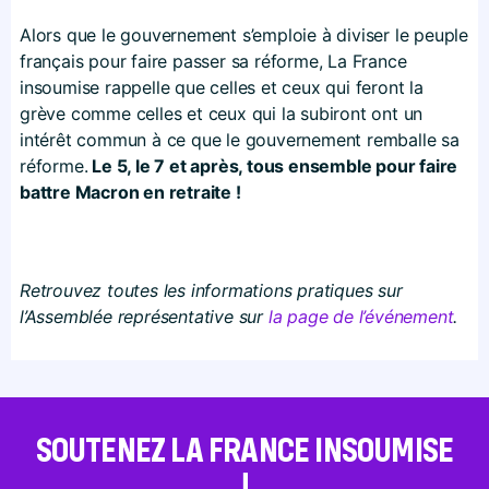
Alors que le gouvernement s’emploie à diviser le peuple
français pour faire passer sa réforme, La France
insoumise rappelle que celles et ceux qui feront la
grève comme celles et ceux qui la subiront ont un
intérêt commun à ce que le gouvernement remballe sa
réforme.
Le 5, le 7 et après, tous ensemble pour faire
battre Macron en retraite !
Retrouvez toutes les informations pratiques sur
l’Assemblée représentative sur
la page de l’événement
.
SOUTENEZ LA FRANCE INSOUMISE
!