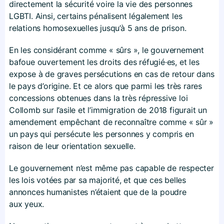
directement la sécurité voire la vie des personnes
LGBTI. Ainsi, certains pénalisent légalement les
relations homosexuelles jusqu’à 5 ans de prison.
En les considérant comme « sûrs », le gouvernement
bafoue ouvertement les droits des réfugié·es, et les
expose à de graves persécutions en cas de retour dans
le pays d’origine. Et ce alors que parmi les très rares
concessions obtenues dans la très répressive loi
Collomb sur l’asile et l’immigration de 2018 figurait un
amendement empêchant de reconnaître comme « sûr »
un pays qui persécute les personnes y compris en
raison de leur orientation sexuelle.
Le gouvernement n’est même pas capable de respecter
les lois votées par sa majorité, et que ces belles
annonces humanistes n’étaient que de la poudre
aux yeux.