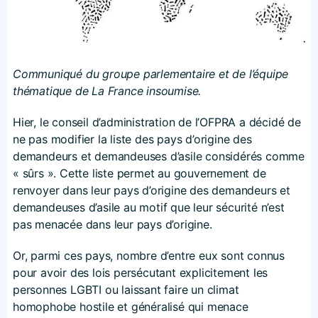
Communiqué du groupe parlementaire et de l’équipe
thématique de La France insoumise.
Hier, le conseil d’administration de l’OFPRA a décidé de
ne pas modifier la liste des pays d’origine des
demandeurs et demandeuses d’asile considérés comme
« sûrs ». Cette liste permet au gouvernement de
renvoyer dans leur pays d’origine des demandeurs et
demandeuses d’asile au motif que leur sécurité n’est
pas menacée dans leur pays d’origine.
Or, parmi ces pays, nombre d’entre eux sont connus
pour avoir des lois persécutant explicitement les
personnes LGBTI ou laissant faire un climat
homophobe hostile et généralisé qui menace