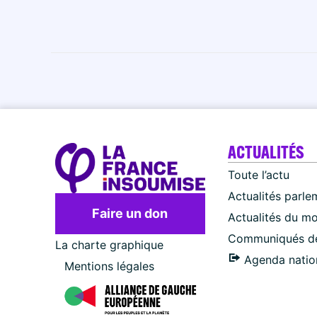
ACTUALITÉS
Toute l’actu
Actualités parle
Faire un don
Actualités du m
Communiqués de
La charte graphique
Agenda natio
Mentions légales