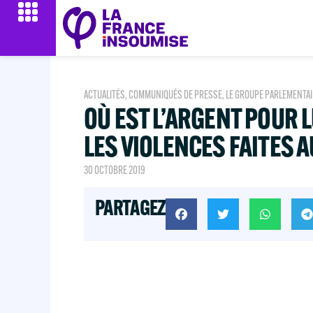
ACTUALITÉS
,
COMMUNIQUÉS DE PRESSE
,
LE GROUPE PARLEMENTAI
OÙ EST L’ARGENT POUR 
LES VIOLENCES FAITES 
30 OCTOBRE 2019
PARTAGEZ