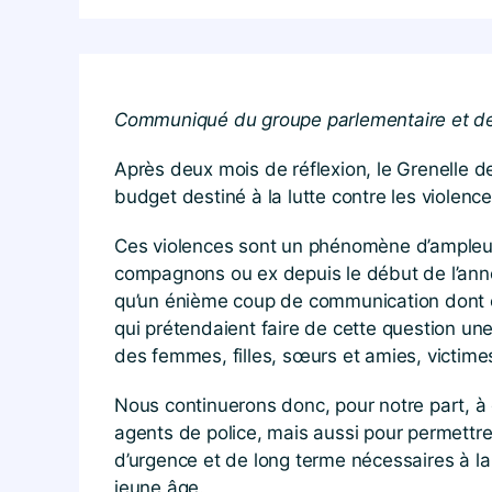
Communiqué du groupe parlementaire et de 
Après deux mois de réflexion, le Grenelle 
budget destiné à la lutte contre les violenc
Ces violences sont un phénomène d’ampleur
compagnons ou ex depuis le début de l’ann
qu’un énième coup de communication dont o
qui prétendaient faire de cette question une
des femmes, filles, sœurs et amies, victimes
Nous continuerons donc, pour notre part, 
agents de police, mais aussi pour permettre
d’urgence et de long terme nécessaires à la
jeune âge.