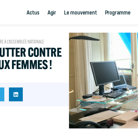
Actus
Agir
Le mouvement
Programme
RE À L'ASSEMBLÉE NATIONALE
LUTTER CONTRE
AUX FEMMES !