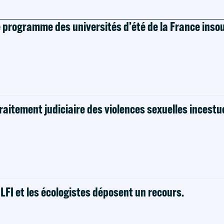
e programme des universités d’été de la France ins
raitement judiciaire des violences sexuelles incestu
! LFI et les écologistes déposent un recours.