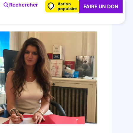
Action
Rechercher
FAIRE UN DON
populaire