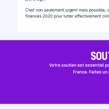
C’est non seulement urgent mais possible,
finances 2020 pour lutter effectivement con
SOU
Votre soutien est essentiel 
France. Faites un 