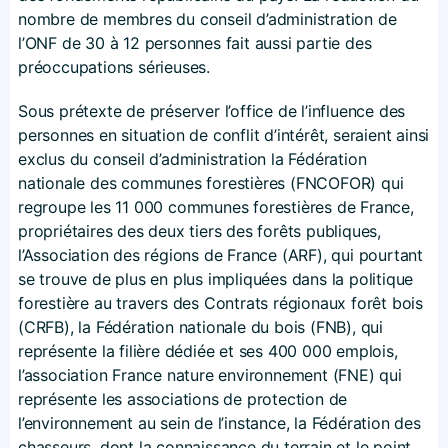
nombre de membres du conseil d’administration de
l’ONF de 30 à 12 personnes fait aussi partie des
préoccupations sérieuses.
Sous prétexte de préserver l’office de l’influence des
personnes en situation de conflit d’intérêt, seraient ainsi
exclus du conseil d’administration la Fédération
nationale des communes forestières (FNCOFOR) qui
regroupe les 11 000 communes forestières de France,
propriétaires des deux tiers des forêts publiques,
l’Association des régions de France (ARF), qui pourtant
se trouve de plus en plus impliquées dans la politique
forestière au travers des Contrats régionaux forêt bois
(CRFB), la Fédération nationale du bois (FNB), qui
représente la filière dédiée et ses 400 000 emplois,
l’association France nature environnement (FNE) qui
représente les associations de protection de
l’environnement au sein de l’instance, la Fédération des
chasseurs, dont la connaissance du terrain et le point