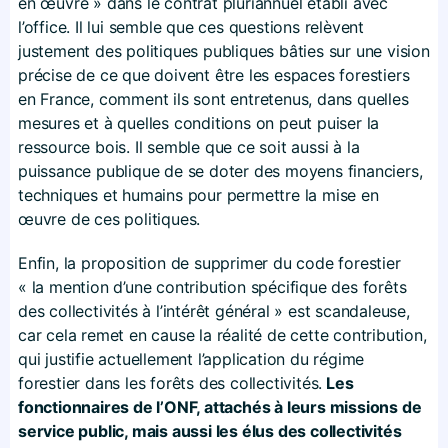
en œuvre » dans le contrat pluriannuel établi avec
l’office. Il lui semble que ces questions relèvent
justement des politiques publiques bâties sur une vision
précise de ce que doivent être les espaces forestiers
en France, comment ils sont entretenus, dans quelles
mesures et à quelles conditions on peut puiser la
ressource bois. Il semble que ce soit aussi à la
puissance publique de se doter des moyens financiers,
techniques et humains pour permettre la mise en
œuvre de ces politiques.
Enfin, la proposition de supprimer du code forestier
« la mention d’une contribution spécifique des forêts
des collectivités à l’intérêt général » est scandaleuse,
car cela remet en cause la réalité de cette contribution,
qui justifie actuellement l’application du régime
forestier dans les forêts des collectivités.
Les
fonctionnaires de l’ONF, attachés à leurs missions de
service public, mais aussi les élus des collectivités