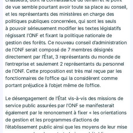
de vue semble pourtant avoir toute sa place au conseil,
et les représentants des ministères en charge des
politiques publiques concernées, qui sont les seuls
à pouvoir sérieusement modifier les textes législatifs
régissant l’ONF et fixant la politique nationale de
gestion des forêts. Ce nouveau conseil d’administration
de l’ONF serait composé de 7 membres désignés
directement par l’État, 3 représentants du monde de
l’entreprise et seulement 2 représentants du personnel
de l’ONF. Cette proposition est très mal reçue par les
fonctionnaires de l’office qui la considèrent comme
portant préjudice à l’objet même de l’office.
Le désengagement de l’État vis-à-vis des missions de
service public assurées par l’ONF se manifesterait
également par le renoncement à fixer « les orientations
de gestion et les programmes d’actions de
l’établissement public ainsi que les moyens de leur mise