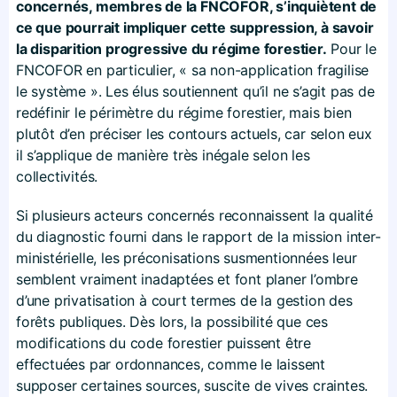
concernés, membres de la FNCOFOR, s’inquiètent de
ce que pourrait impliquer cette suppression, à savoir
la disparition progressive du régime forestier.
Pour le
FNCOFOR en particulier, « sa non-application fragilise
le système ». Les élus soutiennent qu’il ne s’agit pas de
redéfinir le périmètre du régime forestier, mais bien
plutôt d’en préciser les contours actuels, car selon eux
il s’applique de manière très inégale selon les
collectivités.
Si plusieurs acteurs concernés reconnaissent la qualité
du diagnostic fourni dans le rapport de la mission inter-
ministérielle, les préconisations susmentionnées leur
semblent vraiment inadaptées et font planer l’ombre
d’une privatisation à court termes de la gestion des
forêts publiques. Dès lors, la possibilité que ces
modifications du code forestier puissent être
effectuées par ordonnances, comme le laissent
supposer certaines sources, suscite de vives craintes.