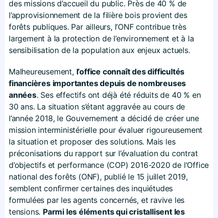
des missions d’accueil du public. Près de 40 % de
l’approvisionnement de la filière bois provient des
forêts publiques. Par ailleurs, l’ONF contribue très
largement à la protection de l’environnement et à la
sensibilisation de la population aux enjeux actuels.
Malheureusement,
l’office connaît des difficultés
financières importantes depuis de nombreuses
années
. Ses effectifs ont déjà été réduits de 40 % en
30 ans. La situation s’étant aggravée au cours de
l’année 2018, le Gouvernement a décidé de créer une
mission interministérielle pour évaluer rigoureusement
la situation et proposer des solutions. Mais les
préconisations du rapport sur l’évaluation du contrat
d’objectifs et performance (COP) 2016-2020 de l’Office
national des forêts (ONF), publié le 15 juillet 2019,
semblent confirmer certaines des inquiétudes
formulées par les agents concernés, et ravive les
tensions.
Parmi les éléments qui cristallisent les