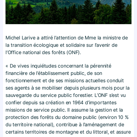
Michel Larive a attiré l’attention de Mme la ministre de
la transition écologique et solidaire sur l’avenir de
l’Office national des forêts (ONF).
« De vives inquiétudes concernant la pérennité
financière de l’établissement public, de son
fonctionnement et de ses missions actuelles conduit
ses agents à se mobiliser depuis plusieurs mois pour la
sauvegarde du service public forestier. L’ONF s’est vu
confier depuis sa création en 1964 d’importantes
missions de service public. Il assume la gestion et la
protection des forêts du domaine public (environ 10 %
du territoire national), contribue à l’aménagement de
certains territoires de montagne et du littoral, et assure