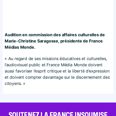
Audition en commission des affaires culturelles de
Marie-Christine Saragosse, présidente de France
Médias Monde.
« Au regard de ses missions éducatives et culturelles,
l’audiovisuel public et France Média Monde doivent
aussi favoriser l’esprit critique et la liberté d’expression
et doivent compter davantage sur le discernement des
citoyens. »
SOUTENEZ LA FRANCE INSOUMISE