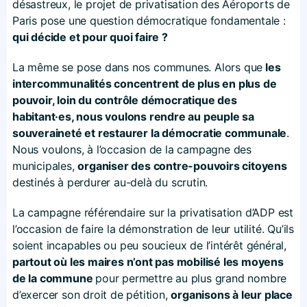
désastreux, le projet de privatisation des Aéroports de
Paris pose une question démocratique fondamentale :
qui décide et pour quoi faire ?
La même se pose dans nos communes. Alors que
les
intercommunalités concentrent de plus en plus de
pouvoir, loin du contrôle démocratique des
habitant·es, nous voulons rendre au peuple sa
souveraineté et restaurer la démocratie communale
.
Nous voulons, à l’occasion de la campagne des
municipales,
organiser des contre-pouvoirs citoyens
destinés à perdurer au-delà du scrutin.
La campagne référendaire sur la privatisation d’ADP est
l’occasion de faire la démonstration de leur utilité. Qu’ils
soient incapables ou peu soucieux de l’intérêt général,
partout où les maires n’ont pas mobilisé les moyens
de la commune
pour permettre au plus grand nombre
d’exercer son droit de pétition,
organisons à leur place