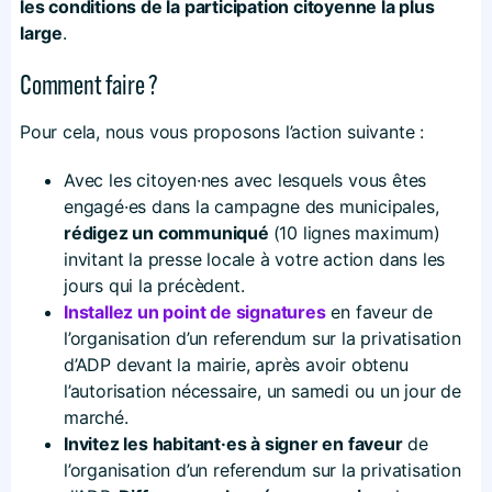
les conditions de la participation citoyenne la plus
large
.
Comment faire ?
Pour cela, nous vous proposons l’action suivante :
Avec les citoyen·nes avec lesquels vous êtes
engagé·es dans la campagne des municipales,
rédigez un communiqué
(10 lignes maximum)
invitant la presse locale à votre action dans les
jours qui la précèdent.
Installez un point de signatures
en faveur de
l’organisation d’un referendum sur la privatisation
d’ADP devant la mairie, après avoir obtenu
l’autorisation nécessaire, un samedi ou un jour de
marché.
Invitez les habitant·es à signer en faveur
de
l’organisation d’un referendum sur la privatisation