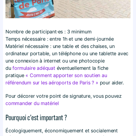
Nombre de participant·es : 3 minimum
Temps nécessaire : entre 1h et une demi-journée
Matériel nécessaire : une table et des chaises, un
ordinateur portable, un téléphone ou une tablette avec
une connexion à internet ou une photocopie
du
formulaire adéquat
éventuellement la fiche
pratique
« Comment apporter son soutien au
référendum sur les aéroports de Paris ? »
pour aider.
Pour décorer votre point de signature, vous pouvez
commander du matériel
Pourquoi c’est important ?
Écologiquement, économiquement et socialement