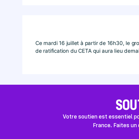
Ce mardi 16 juillet à partir de 16h30, le 
de ratification du CETA qui aura lieu dema
SOU
Votre soutien est essentiel 
France. Faites un 