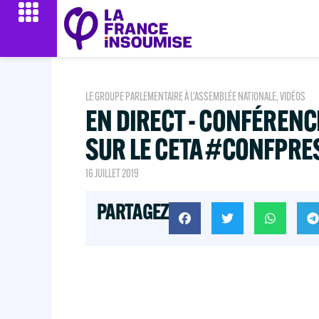
LE GROUPE PARLEMENTAIRE À L'ASSEMBLÉE NATIONALE
,
VIDÉOS
EN DIRECT - CONFÉRENC
SUR LE CETA #CONFPRE
16 JUILLET 2019
PARTAGEZ