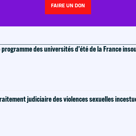
FAIRE UN DON
e programme des universités d’été de la France ins
raitement judiciaire des violences sexuelles incestu