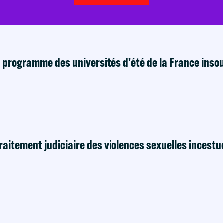
e programme des universités d’été de la France ins
raitement judiciaire des violences sexuelles incestu