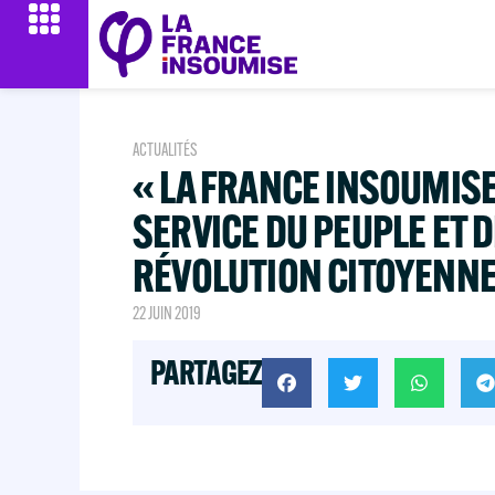
ACTUALITÉS
« LA FRANCE INSOUMISE
SERVICE DU PEUPLE ET D
RÉVOLUTION CITOYENNE
22 JUIN 2019
PARTAGEZ